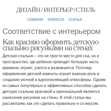
ДИЗАЙН / ИНТЕРЬЕР / СТИЛЬ
главная
новости
статьи
Соответствие с интерьером
Как красиво оформить детскую
спальню рисунками на стенах
Детская спальня – это не просто место для сна, но и
пространство, где ребенок проводит большую часть
времени, играет, учится и развивается. Поэтому
оформление детской комнаты играет важную роль в
создании уютной и вдохновляющей атмосферы. Одним
из самых популярных и эффективных способов сделать
детскую спальню красивой и оригинальной является
нанесение рисунков на стены. В этой статье мы
рассмотрим, как это сделать правильно и со вкусом.