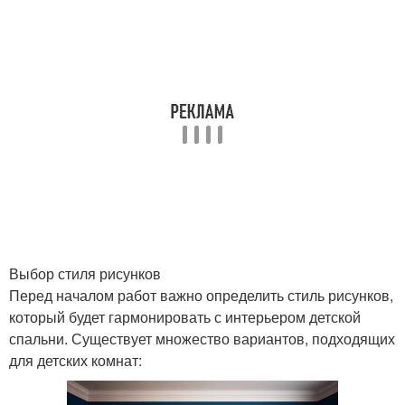
Выбор стиля рисунков
Перед началом работ важно определить стиль рисунков,
который будет гармонировать с интерьером детской
спальни. Существует множество вариантов, подходящих
для детских комнат: