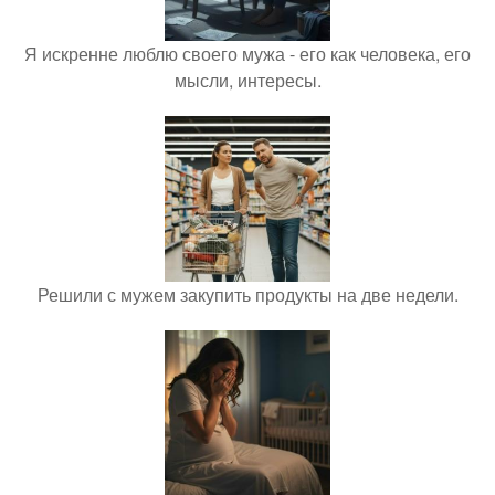
Я искренне люблю своего мужа - его как человека, его
мысли, интересы.
Решили с мужем закупить продукты на две недели.