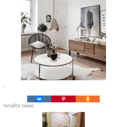
.
Читайте также