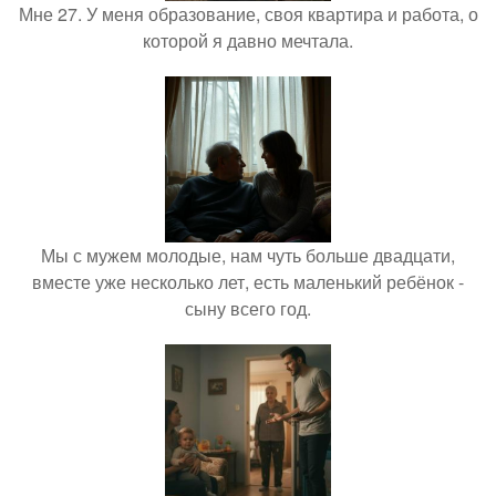
Мне 27. У меня образование, своя квартира и работа, о
которой я давно мечтала.
Мы с мужем молодые, нам чуть больше двадцати,
вместе уже несколько лет, есть маленький ребёнок -
сыну всего год.