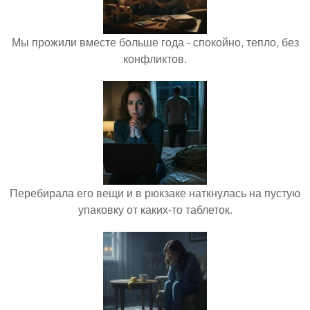
Мы прожили вместе больше года - спокойно, тепло, без
конфликтов.
Перебирала его вещи и в рюкзаке наткнулась на пустую
упаковку от каких-то таблеток.