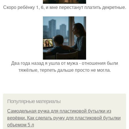
Скоро ребёнку 1, 6, и мне перестанут платить декретные.
Два года назад я ушла от мужа - отношения были
тяжёлые, терпеть дальше просто не могла.
Популярные материалы
Самодельная ручка для пластиковой бутылки из
верёвки. Как сделать ручку для пластиковой бутылки
объемом 5 л