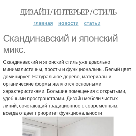
ДИЗАЙН / ИНТЕРЬЕР / СТИЛЬ
главная
новости
статьи
Скандинавский и японский
микс.
Скандинавский и японский стиль уже довольно
минималистичны, просты и функциональны. Белый цвет
доминирует. Натуральное дерево, материалы и
органические формы являются основными
характеристиками. Большие помещения с открытыми,
удобными пространствами. Дизайн мебели чистых
линий, сочетающий традиционное с современным,
всегда отдает приоритет функциональности