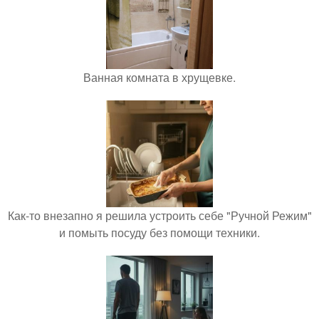
Ванная комната в хрущевке.
Как-то внезапно я решила устроить себе "Ручной Режим"
и помыть посуду без помощи техники.