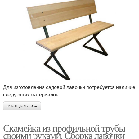
Для изготовления садовой лавочки потребуется наличие
следующих материалов:
читать дальше →
Скамейка из профильной трубы
своими руками. Сборка лавочки