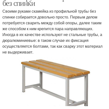
без спинки
Своими руками скамейка из профильной трубы без
спинки собирается довольно просто. Первым делом
потребуется сварить между собой опоры, далее таким
же способом к ним крепится пара направляющих.
Иногда в их качестве используют не стальные трубы, а
дюралюминиевые: в таком случае их фиксация
осуществляется болтами, так как сварку этот материал
не выдерживает.