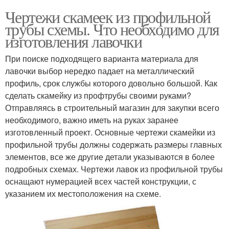
Чертежи скамеек из профильной
трубы схемы. Что необходимо для
изготовления лавочки
При поиске подходящего варианта материала для
лавочки выбор нередко падает на металлический
профиль, срок службы которого довольно большой. Как
сделать скамейку из профтрубы своими руками?
Отправляясь в строительный магазин для закупки всего
необходимого, важно иметь на руках заранее
изготовленный проект. Основные чертежи скамейки из
профильной трубы должны содержать размеры главных
элементов, все же другие детали указываются в более
подробных схемах. Чертежи лавок из профильной трубы
оснащают нумерацией всех частей конструкции, с
указанием их местоположения на схеме.