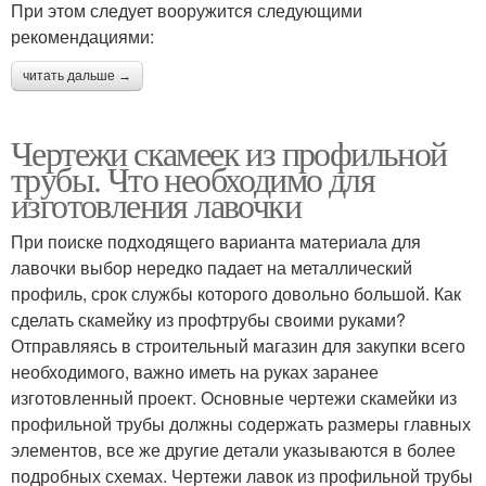
При этом следует вооружится следующими
рекомендациями:
читать дальше →
Чертежи скамеек из профильной
трубы. Что необходимо для
изготовления лавочки
При поиске подходящего варианта материала для
лавочки выбор нередко падает на металлический
профиль, срок службы которого довольно большой. Как
сделать скамейку из профтрубы своими руками?
Отправляясь в строительный магазин для закупки всего
необходимого, важно иметь на руках заранее
изготовленный проект. Основные чертежи скамейки из
профильной трубы должны содержать размеры главных
элементов, все же другие детали указываются в более
подробных схемах. Чертежи лавок из профильной трубы