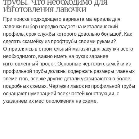
трубы. Что необходимо для
изготовления лавочки
При поиске подходящего варианта материала для
лавочки выбор нередко падает на металлический
профиль, срок службы которого довольно большой. Как
сделать скамейку из профтрубы своими руками?
Отправляясь в строительный магазин для закупки всего
необходимого, важно иметь на руках заранее
изготовленный проект. Основные чертежи скамейки из
профильной трубы должны содержать размеры главных
элементов, все же другие детали указываются в более
подробных схемах. Чертежи лавок из профильной трубы
оснащают нумерацией всех частей конструкции, с
указанием их местоположения на схеме.