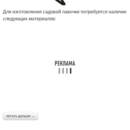
Для изготовления садовой лавочки потребуется наличие
следующих материалов:
читать дальше →