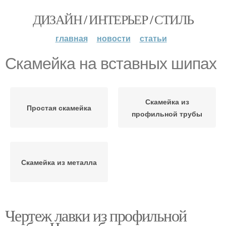
ДИЗАЙН / ИНТЕРЬЕР / СТИЛЬ
главная
новости
статьи
Скамейка на вставных шипах
Скамейка из
Простая скамейка
профильной трубы
Скамейка из металла
Чертеж лавки из профильной