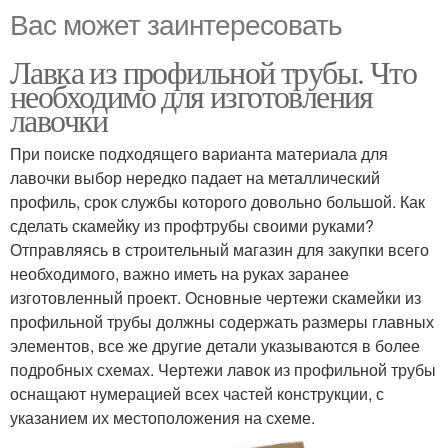
Вас может заинтересовать
Лавка из профильной трубы. Что
необходимо для изготовления
лавочки
При поиске подходящего варианта материала для
лавочки выбор нередко падает на металлический
профиль, срок службы которого довольно большой. Как
сделать скамейку из профтрубы своими руками?
Отправляясь в строительный магазин для закупки всего
необходимого, важно иметь на руках заранее
изготовленный проект. Основные чертежи скамейки из
профильной трубы должны содержать размеры главных
элементов, все же другие детали указываются в более
подробных схемах. Чертежи лавок из профильной трубы
оснащают нумерацией всех частей конструкции, с
указанием их местоположения на схеме.