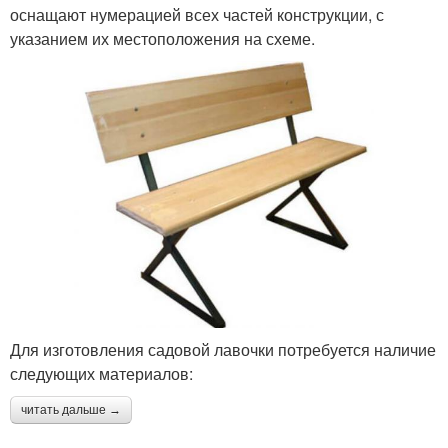
оснащают нумерацией всех частей конструкции, с
указанием их местоположения на схеме.
Для изготовления садовой лавочки потребуется наличие
следующих материалов:
читать дальше →