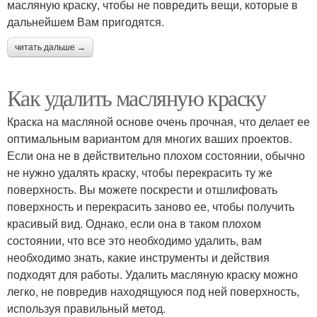
масляную краску, чтобы не повредить вещи, которые в
дальнейшем Вам пригодятся.
читать дальше →
Как удалить масляную краску
Краска на масляной основе очень прочная, что делает ее
оптимальным вариантом для многих ваших проектов.
Если она не в действительно плохом состоянии, обычно
не нужно удалять краску, чтобы перекрасить ту же
поверхность. Вы можете поскрести и отшлифовать
поверхность и перекрасить заново ее, чтобы получить
красивый вид. Однако, если она в таком плохом
состоянии, что все это необходимо удалить, вам
необходимо знать, какие инструменты и действия
подходят для работы. Удалить масляную краску можно
легко, не повредив находящуюся под ней поверхность,
используя правильный метод.