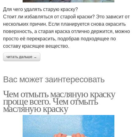
Для чего удалять старую краску?
Стоит ли избавляться от старой краски? Это зависит от
нескольких причин. Если планируется снова окрасить
поверхность, а старая краска отлично держится, можно
просто её перекрасить, подобрав подходящее по
составу красящее вещество.
читать дальше →
Вас может заинтересовать
Чем отмыть масляную краску
проще всего. Чем отмыть
масляную краску