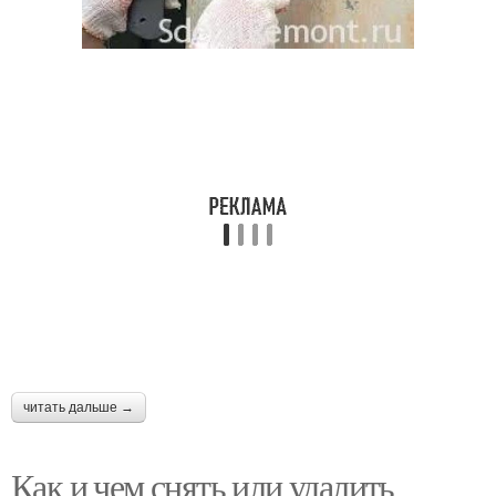
читать дальше →
Как и чем снять или удалить