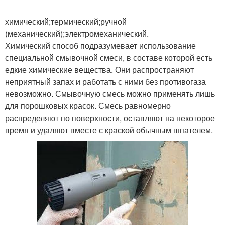
химический;термический;ручной
(механический);электромеханический.
Химический способ подразумевает использование
специальной смывочной смеси, в составе которой есть
едкие химические вещества. Они распространяют
неприятный запах и работать с ними без противогаза
невозможно. Смывочную смесь можно применять лишь
для порошковых красок. Смесь равномерно
распределяют по поверхности, оставляют на некоторое
время и удаляют вместе с краской обычным шпателем.