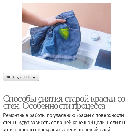
читать дальше →
Способы снятия старой краски со
стен. Особенности процесса
Ремонтные работы по удалению краски с поверхности
стены будут зависеть от вашей конечной цели. Если вы
хотите просто перекрасить стену, то новый слой