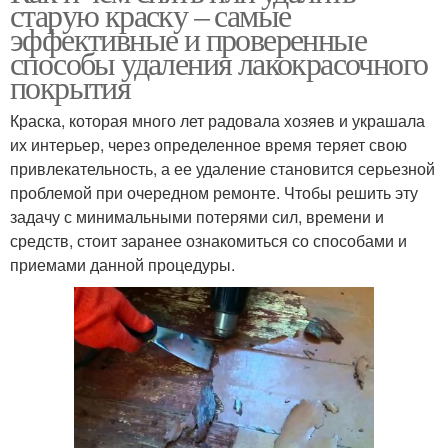
старую краску – самые
эффективные и проверенные
способы удаления лакокрасочного
покрытия
Краска, которая много лет радовала хозяев и украшала
их интерьер, через определенное время теряет свою
привлекательность, а ее удаление становится серьезной
проблемой при очередном ремонте. Чтобы решить эту
задачу с минимальными потерями сил, времени и
средств, стоит заранее ознакомиться со способами и
приемами данной процедуры.