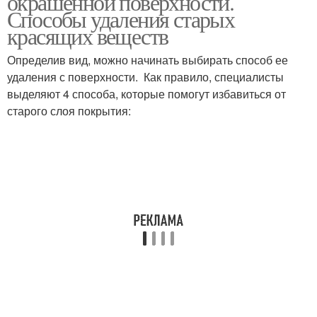
окрашенной поверхности.
Способы удаления старых
красящих веществ
Определив вид, можно начинать выбирать способ ее
удаления с поверхности. Как правило, специалисты
выделяют 4 способа, которые помогут избавиться от
старого слоя покрытия: