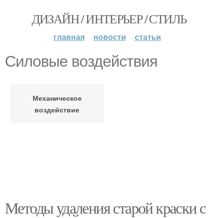
ДИЗАЙН / ИНТЕРЬЕР / СТИЛЬ
главная
новости
статьи
Силовые воздействия
Механическое
воздействие
Методы удаления старой краски с