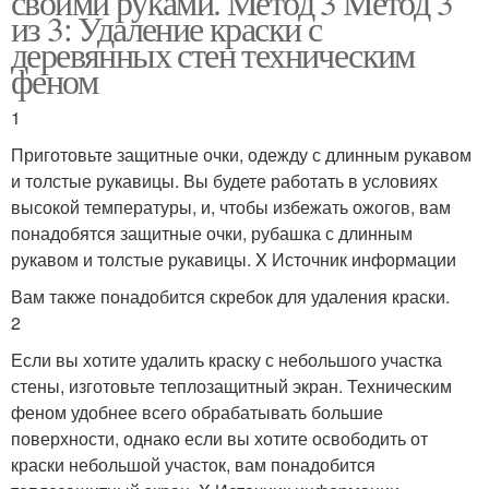
своими руками. Метод 3 Метод 3
из 3: Удаление краски с
деревянных стен техническим
феном
1
Приготовьте защитные очки, одежду с длинным рукавом
и толстые рукавицы. Вы будете работать в условиях
высокой температуры, и, чтобы избежать ожогов, вам
понадобятся защитные очки, рубашка с длинным
рукавом и толстые рукавицы. X Источник информации
Вам также понадобится скребок для удаления краски.
2
Если вы хотите удалить краску с небольшого участка
стены, изготовьте теплозащитный экран. Техническим
феном удобнее всего обрабатывать большие
поверхности, однако если вы хотите освободить от
краски небольшой участок, вам понадобится