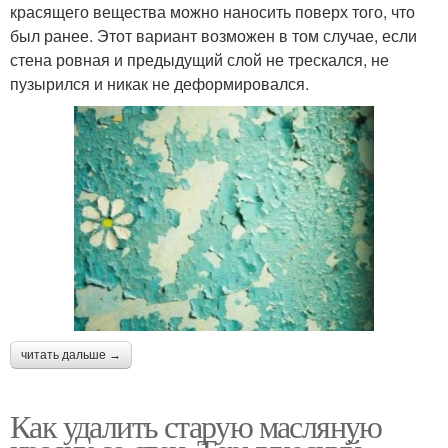
красящего вещества можно наносить поверх того, что
был ранее. Этот вариант возможен в том случае, если
стена ровная и предыдущий слой не трескался, не
пузырился и никак не деформировался.
читать дальше →
Как удалить старую масляную