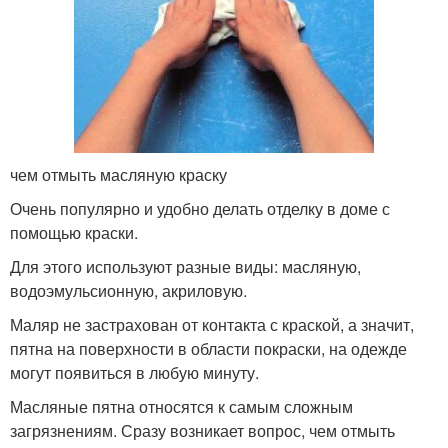
чем отмыть масляную краску
Очень популярно и удобно делать отделку в доме с
помощью краски.
Для этого используют разные виды: масляную,
водоэмульсионную, акриловую.
Маляр не застрахован от контакта с краской, а значит,
пятна на поверхности в области покраски, на одежде
могут появиться в любую минуту.
Масляные пятна относятся к самым сложным
загрязнениям. Сразу возникает вопрос, чем отмыть