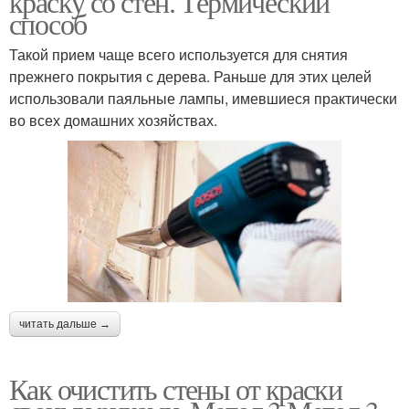
краску со стен. Термический
способ
Такой прием чаще всего используется для снятия
прежнего покрытия с дерева. Раньше для этих целей
использовали паяльные лампы, имевшиеся практически
во всех домашних хозяйствах.
читать дальше →
Как очистить стены от краски