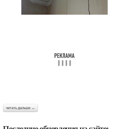
читать дальше →
Последние обновления на сайте: