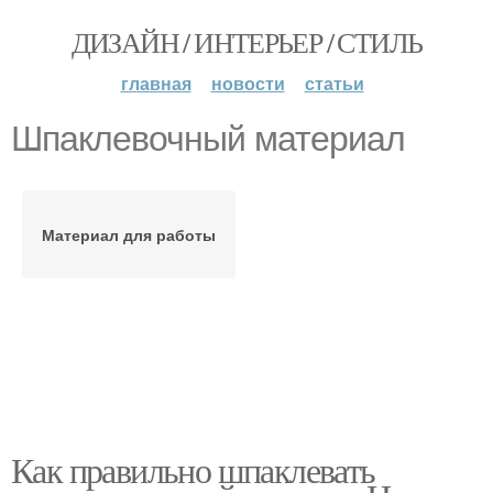
ДИЗАЙН / ИНТЕРЬЕР / СТИЛЬ
главная
новости
статьи
Шпаклевочный материал
Материал для работы
Как правильно шпаклевать