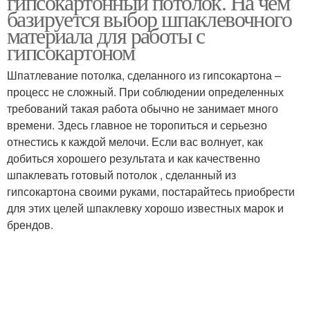
гипсокартонный потолок. На чем
базируется выбор шпаклевочного
материала для работы с
гипсокартоном
Шпатлевание потолка, сделанного из гипсокартона –
процесс не сложный. При соблюдении определенных
требований такая работа обычно не занимает много
времени. Здесь главное не торопиться и серьезно
отнестись к каждой мелочи. Если вас волнует, как
добиться хорошего результата и как качественно
шпаклевать готовый потолок , сделанный из
гипсокартона своими руками, постарайтесь приобрести
для этих целей шпаклевку хорошо известных марок и
брендов.