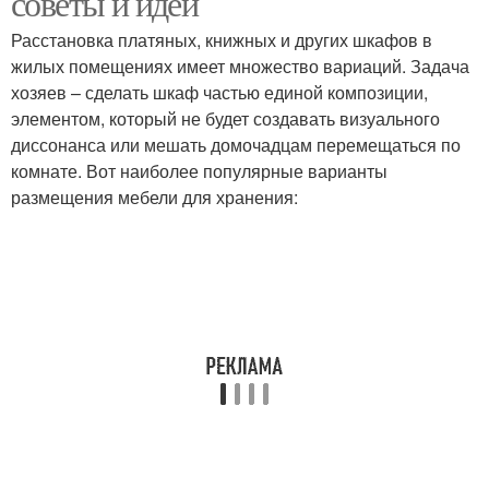
советы и идеи
Расстановка платяных, книжных и других шкафов в
жилых помещениях имеет множество вариаций. Задача
хозяев – сделать шкаф частью единой композиции,
элементом, который не будет создавать визуального
диссонанса или мешать домочадцам перемещаться по
комнате. Вот наиболее популярные варианты
размещения мебели для хранения: