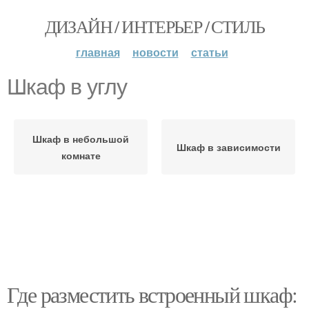
ДИЗАЙН / ИНТЕРЬЕР / СТИЛЬ
главная
новости
статьи
Шкаф в углу
Шкаф в небольшой
Шкаф в зависимости
комнате
Где разместить встроенный шкаф: