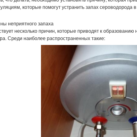
уляциям, которые помогут устранить запах сероводорода в
ны неприятного запаха
твует несколько причин, которые приводят к образованию н
ра. Среди наиболее распространенных такие: