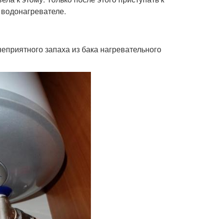
 водонагревателе.
еприятного запаха из бака нагревательного