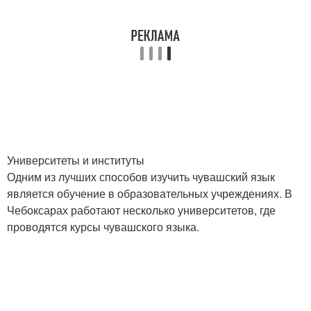
Университеты и институты
Одним из лучших способов изучить чувашский язык
является обучение в образовательных учреждениях. В
Чебоксарах работают несколько университетов, где
проводятся курсы чувашского языка.