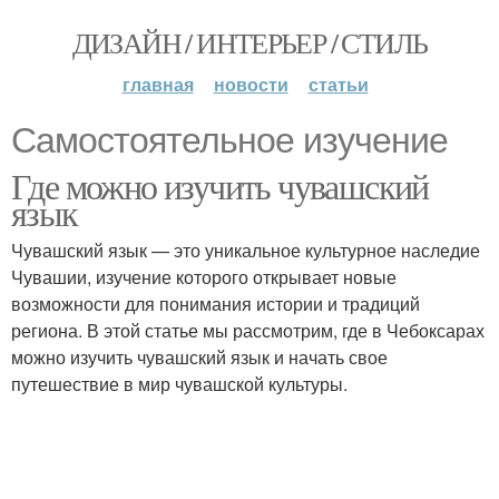
ДИЗАЙН / ИНТЕРЬЕР / СТИЛЬ
главная
новости
статьи
Самостоятельное изучение
Где можно изучить чувашский
язык
Чувашский язык — это уникальное культурное наследие
Чувашии, изучение которого открывает новые
возможности для понимания истории и традиций
региона. В этой статье мы рассмотрим, где в Чебоксарах
можно изучить чувашский язык и начать свое
путешествие в мир чувашской культуры.