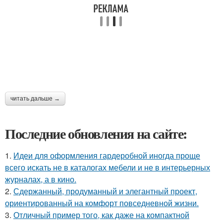
читать дальше →
Последние обновления на сайте:
1.
Идеи для оформления гардеробной иногда проще
всего искать не в каталогах мебели и не в интерьерных
журналах, а в кино.
2.
Сдержанный, продуманный и элегантный проект,
ориентированный на комфорт повседневной жизни.
3.
Отличный пример того, как даже на компактной