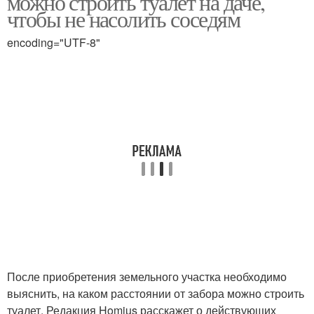
можно строить туалет на даче,
чтобы не насолить соседям
encoding="UTF-8"
После приобретения земельного участка необходимо
выяснить, на каком расстоянии от забора можно строить
туалет. Редакция Homius расскажет о действующих