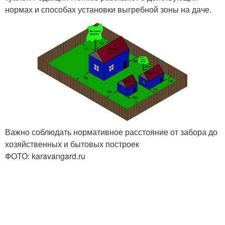
нормах и способах установки выгребной зоны на даче.
Важно соблюдать нормативное расстояние от забора до
хозяйственных и бытовых построек
ФОТО: karavangard.ru