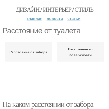
ДИЗАЙН / ИНТЕРЬЕР / СТИЛЬ
главная
новости
статьи
Расстояние от туалета
Расстояние от
Расстояние от забора
поверхности
На каком расстоянии от забора