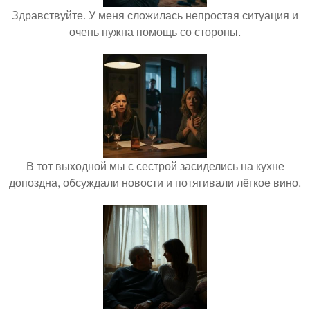
Здравствуйте. У меня сложилась непростая ситуация и
очень нужна помощь со стороны.
В тот выходной мы с сестрой засиделись на кухне
допоздна, обсуждали новости и потягивали лёгкое вино.