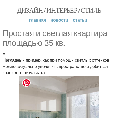
ДИЗАЙН / ИНТЕРЬЕР / СТИЛЬ
главная
новости
статьи
Простая и светлая квартира
площадью 35 кв.
м.
Наглядный пример, как при помощи светлых оттенков
можно визуально увеличить пространство и добиться
красивого результата