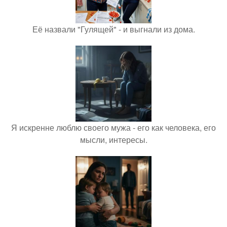
Её назвали "Гулящей" - и выгнали из дома.
Я искренне люблю своего мужа - его как человека, его
мысли, интересы.