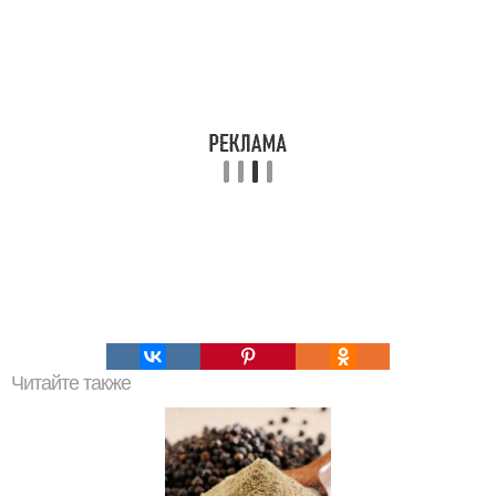
Читайте также