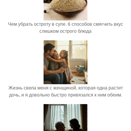
Чем убрать остроту в супе. 6 способов смягчить вкус
слишком острого блюда
Жизнь свела меня с женщиной, которая одна растит
дочь, и я довольно быстро привязался к ним обеим.