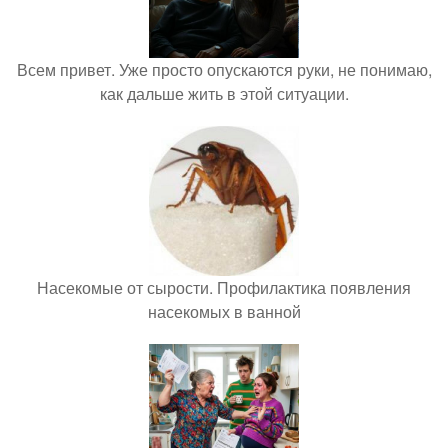
Всем привет. Уже просто опускаются руки, не понимаю,
как дальше жить в этой ситуации.
Насекомые от сырости. Профилактика появления
насекомых в ванной