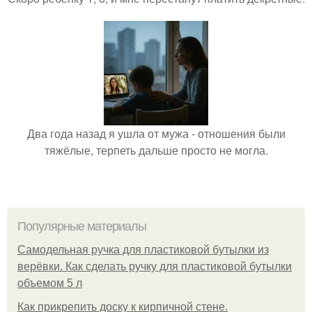
Два года назад я ушла от мужа - отношения были
тяжёлые, терпеть дальше просто не могла.
Популярные материалы
Самодельная ручка для пластиковой бутылки из
верёвки. Как сделать ручку для пластиковой бутылки
объемом 5 л
Как прикрепить доску к кирпичной стене.