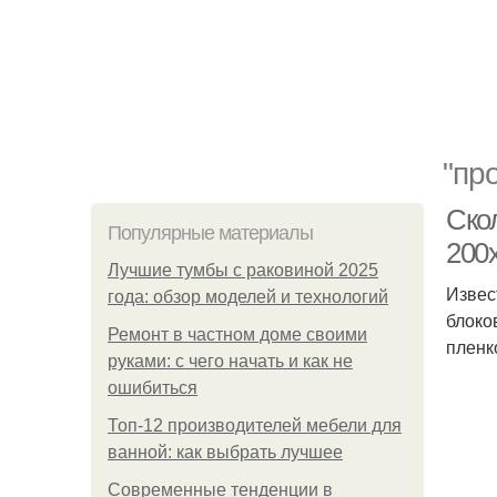
"пр
Скол
Популярные материалы
200
Лучшие тумбы с раковиной 2025
Извес
года: обзор моделей и технологий
блоко
Ремонт в частном доме своими
пленк
руками: с чего начать и как не
ошибиться
Топ-12 производителей мебели для
ванной: как выбрать лучшее
Современные тенденции в