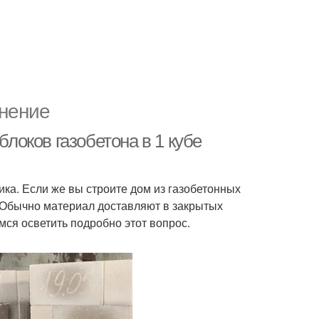
инение
блоков газобетона в 1 кубе
ика. Если же вы строите дом из газобетонных
. Обычно материал доставляют в закрытых
мся осветить подробно этот вопрос.