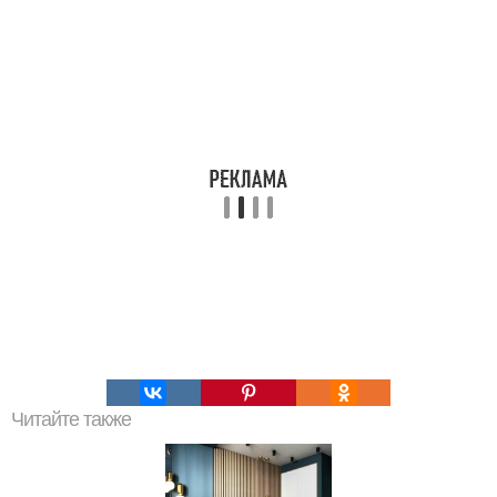
Читайте также