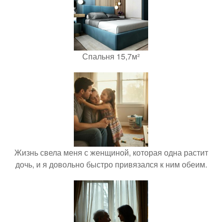
Спальня 15,7м²
Жизнь свела меня с женщиной, которая одна растит
дочь, и я довольно быстро привязался к ним обеим.