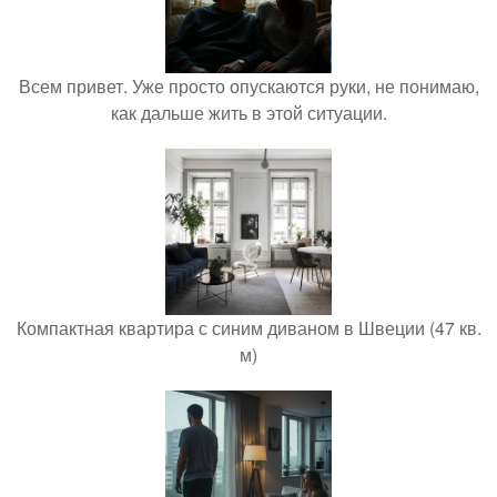
Всем привет. Уже просто опускаются руки, не понимаю,
как дальше жить в этой ситуации.
Компактная квартира с синим диваном в Швеции (47 кв.
м)