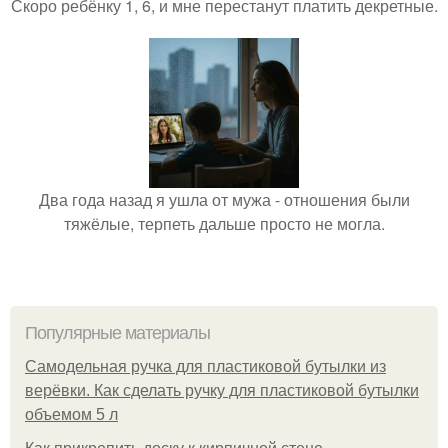
Скоро ребёнку 1, 6, и мне перестанут платить декретные.
Два года назад я ушла от мужа - отношения были
тяжёлые, терпеть дальше просто не могла.
Популярные материалы
Самодельная ручка для пластиковой бутылки из
верёвки. Как сделать ручку для пластиковой бутылки
объемом 5 л