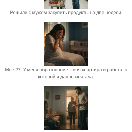
Решили с мужем закупить продукты на две недели.
Мне 27. У меня образование, своя квартира и работа, о
которой я давно мечтала.