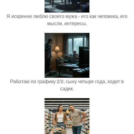
Я искренне люблю своего мужа - его как человека, его
мысли, интересы.
Работаю по графику 2/2, сыну четыре года, ходит в
садик.