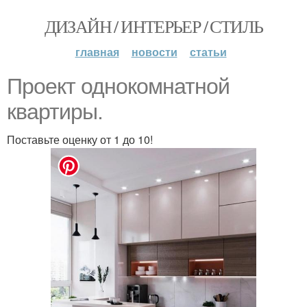
ДИЗАЙН / ИНТЕРЬЕР / СТИЛЬ
главная
новости
статьи
Проект однокомнатной
квартиры.
Поставьте оценку от 1 до 10!