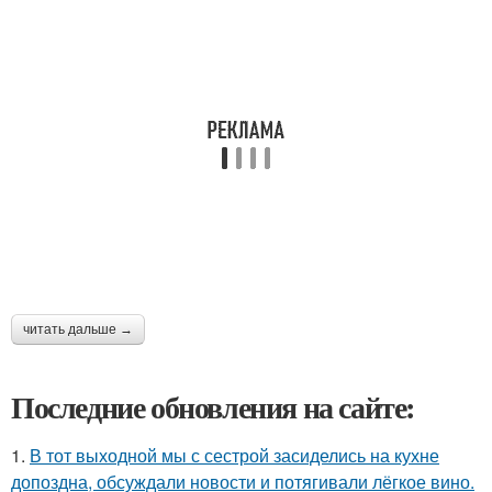
читать дальше →
Последние обновления на сайте:
1.
В тот выходной мы с сестрой засиделись на кухне
допоздна, обсуждали новости и потягивали лёгкое вино.