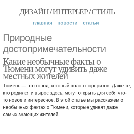
ДИЗАЙН / ИНТЕРЬЕР / СТИЛЬ
главная
новости
статьи
Природные
достопримечательности
Какие необычные факты о
Тюмени могут удивить даже
местных жителей
Тюмень — это город, который полон сюрпризов. Даже те,
кто родился и вырос здесь, могут открыть для себя что-
то новое и интересное. В этой статье мы расскажем о
необычных фактах о Тюмени, которые удивят даже
самых знающих жителей.