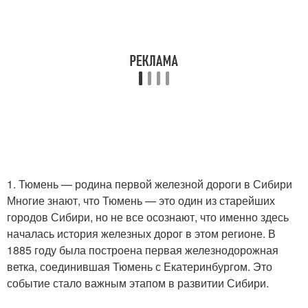
1. Тюмень — родина первой железной дороги в Сибири
Многие знают, что Тюмень — это один из старейших
городов Сибири, но не все осознают, что именно здесь
началась история железных дорог в этом регионе. В
1885 году была построена первая железнодорожная
ветка, соединившая Тюмень с Екатеринбургом. Это
событие стало важным этапом в развитии Сибири.