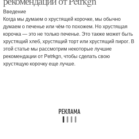
рекомендации от Petrkgn
Введение
Когда мы думаем о хрустящей корочке, мы обычно
думаем о печенье или чём-то похожем. Но хрустящая
корочка — это не только печенье. Это также может быть
хрустящий хлеб, хрустящий торт или хрустящий пирог. В
этой статье мы рассмотрим некоторые лучшие
рекомендации от Petrkgn, чтобы сделать свою
хрустящую корочку еще лучше.