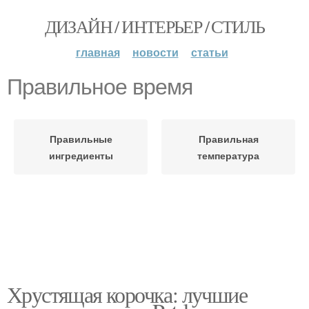
ДИЗАЙН / ИНТЕРЬЕР / СТИЛЬ
главная
новости
статьи
Правильное время
Правильные
Правильная
ингредиенты
температура
Хрустящая корочка: лучшие