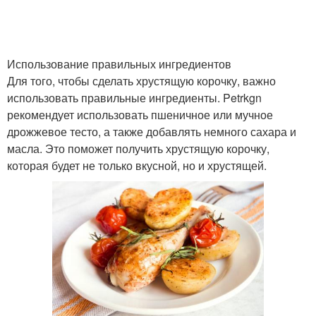
Использование правильных ингредиентов
Для того, чтобы сделать хрустящую корочку, важно
использовать правильные ингредиенты. Petrkgn
рекомендует использовать пшеничное или мучное
дрожжевое тесто, а также добавлять немного сахара и
масла. Это поможет получить хрустящую корочку,
которая будет не только вкусной, но и хрустящей.