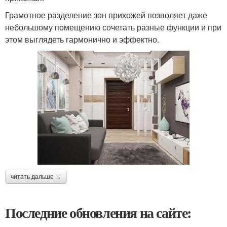
Грамотное разделение зон прихожей позволяет даже
небольшому помещению сочетать разные функции и при
этом выглядеть гармонично и эффектно.
читать дальше →
Последние обновления на сайте: