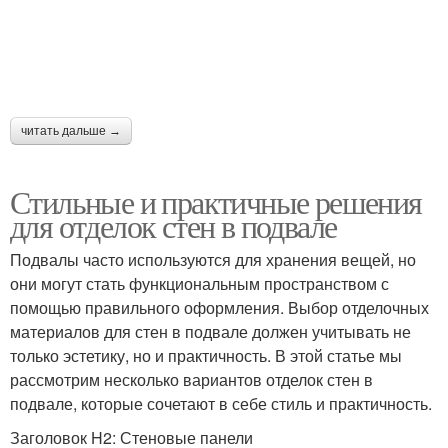
читать дальше →
Стильные и практичные решения
для отделок стен в подвале
Подвалы часто используются для хранения вещей, но
они могут стать функциональным пространством с
помощью правильного оформления. Выбор отделочных
материалов для стен в подвале должен учитывать не
только эстетику, но и практичность. В этой статье мы
рассмотрим несколько вариантов отделок стен в
подвале, которые сочетают в себе стиль и практичность.
Заголовок H2: Стеновые панели