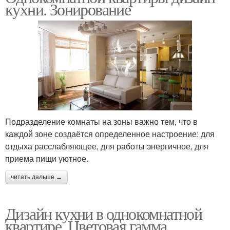
кухни. Зонирование
Подразделение комнаты на зоны важно тем, что в
каждой зоне создаётся определенное настроение: для
отдыха расслабляющее, для работы энергичное, для
приема пищи уютное.
читать дальше →
Дизайн кухни в однокомнатной
квартире. Цветовая гамма