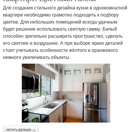
Для создания стильного дизайна кухни в однокомнатной
квартире необходимо грамотно подходить к подбору
цветов. Для небольших помещений всегда удачным
будет решение использовать светлую гамму. Белый
способен зрительно расширить пространство, сделать
его светлее и воздушнее. А при выборе ярких деталей
стоит учитывать особенности жёлтого и оранжевого
немного увеличивать объекты.
читать дальше →