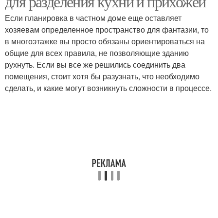
для разделения кухни и прихожей
Если планировка в частном доме еще оставляет
хозяевам определенное пространство для фантазии, то
в многоэтажке вы просто обязаны ориентироваться на
общие для всех правила, не позволяющие зданию
рухнуть. Если вы все же решились соединить два
помещения, стоит хотя бы разузнать, что необходимо
сделать, и какие могут возникнуть сложности в процессе.