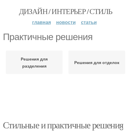
ДИЗАЙН / ИНТЕРЬЕР / СТИЛЬ
главная
новости
статьи
Практичные решения
Решения для
Решения для отделок
разделения
Стильные и практичные решения