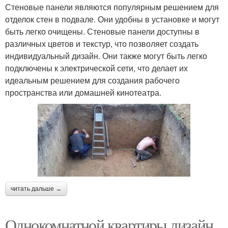
Стеновые панели являются популярным решением для
отделок стен в подвале. Они удобны в установке и могут
быть легко очищены. Стеновые панели доступны в
различных цветов и текстур, что позволяет создать
индивидуальный дизайн. Они также могут быть легко
подключены к электрической сети, что делает их
идеальным решением для создания рабочего
пространства или домашней кинотеатра.
читать дальше →
Однокомнатной квартиры дизайн