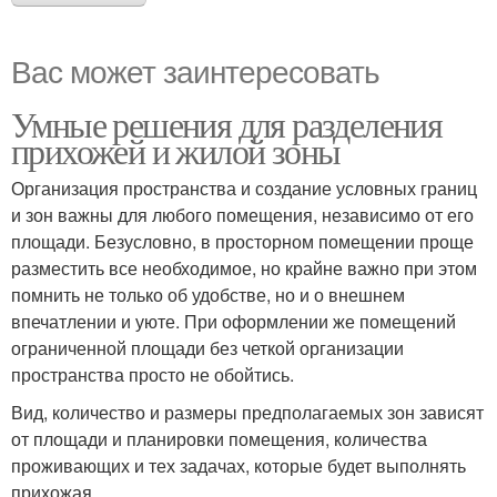
Вас может заинтересовать
Умные решения для разделения
прихожей и жилой зоны
Организация пространства и создание условных границ
и зон важны для любого помещения, независимо от его
площади. Безусловно, в просторном помещении проще
разместить все необходимое, но крайне важно при этом
помнить не только об удобстве, но и о внешнем
впечатлении и уюте. При оформлении же помещений
ограниченной площади без четкой организации
пространства просто не обойтись.
Вид, количество и размеры предполагаемых зон зависят
от площади и планировки помещения, количества
проживающих и тех задачах, которые будет выполнять
прихожая.