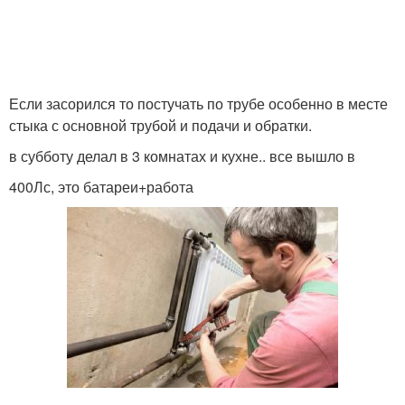
Если засорился то постучать по трубе особенно в месте
стыка с основной трубой и подачи и обратки.
в субботу делал в 3 комнатах и кухне.. все вышло в
400Лс, это батареи+работа