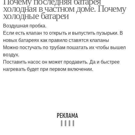
Почему последняя батарея
холодная в частном доме. Почему
холодные батареи
Воздушная пробка.
Если есть клапан то открыть и выпустить пузырьки. В
новых батареях как правило ставятся клапаны
Можно постучать по трубам пошатать их чтобы вышел
воздух.
Поставить насос он может продавить. Да и быстрее
нагревать будет при первом включении.