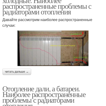
холодные. Наиболее
распространенные проблемы с
радиаторами отопления
Давайте рассмотрим наиболее распространенные
случаи:
читать дальше →
Отопление дали, а батареи.
Наиболее распространенные
проблемы с радиаторами
отопления