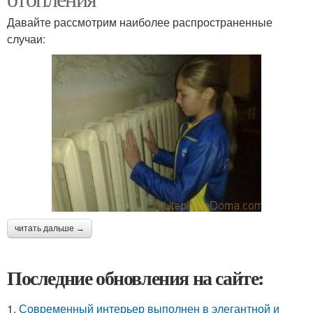
Давайте рассмотрим наиболее распространенные
случаи:
читать дальше →
Последние обновления на сайте:
1.
Современный интерьер выполнен в элегантной и