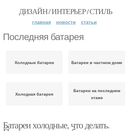
ДИЗАЙН / ИНТЕРЬЕР / СТИЛЬ
главная
новости
статьи
Последняя батарея
Холодные батареи
Батареи в частном доме
Батареи на последнем
Холодная батарея
этаже
Батареи холодные, что делать.