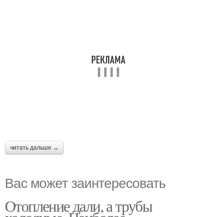
читать дальше →
Вас может заинтересовать
Отопление дали, а трубы