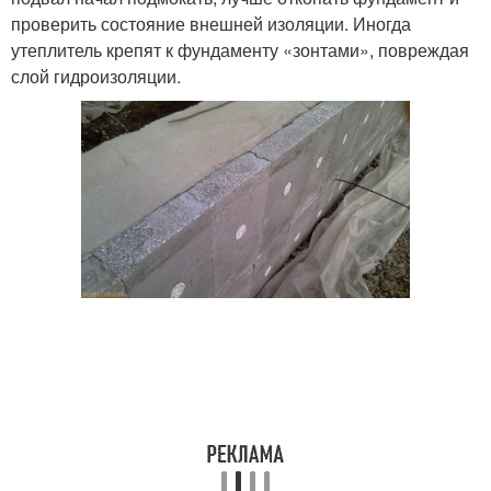
проверить состояние внешней изоляции. Иногда
утеплитель крепят к фундаменту «зонтами», повреждая
слой гидроизоляции.