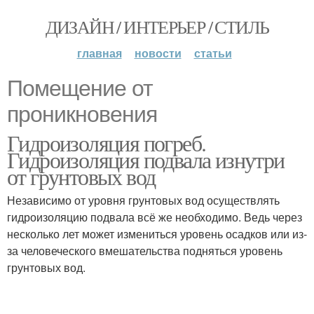
ДИЗАЙН / ИНТЕРЬЕР / СТИЛЬ
главная
новости
статьи
Помещение от
проникновения
Гидроизоляция погреб.
Гидроизоляция подвала изнутри
от грунтовых вод
Независимо от уровня грунтовых вод осуществлять
гидроизоляцию подвала всё же необходимо. Ведь через
несколько лет может измениться уровень осадков или из-
за человеческого вмешательства подняться уровень
грунтовых вод.