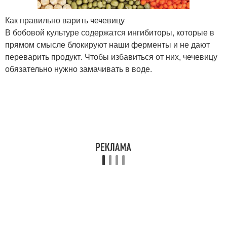
Как правильно варить чечевицу
В бобовой культуре содержатся ингибиторы, которые в
прямом смысле блокируют наши ферменты и не дают
переварить продукт. Чтобы избавиться от них, чечевицу
обязательно нужно замачивать в воде.