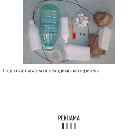
Подготавливаем необходимы материалы