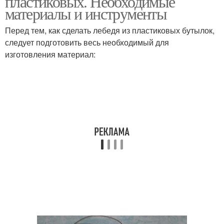
пластиковых. Необходимые
материалы и инструменты
Перед тем, как сделать лебедя из пластиковых бутылок,
следует подготовить весь необходимый для
изготовления материал: