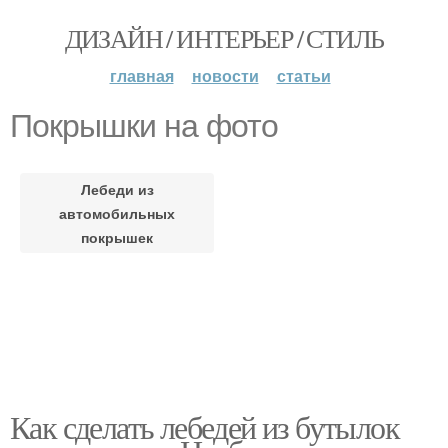
ДИЗАЙН / ИНТЕРЬЕР / СТИЛЬ
главная
новости
статьи
Покрышки на фото
Лебеди из
автомобильных
покрышек
Как сделать лебедей из бутылок