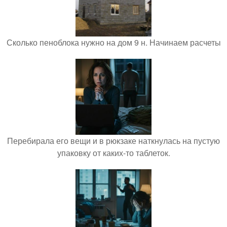
Сколько пеноблока нужно на дом 9 н. Начинаем расчеты
Перебирала его вещи и в рюкзаке наткнулась на пустую
упаковку от каких-то таблеток.