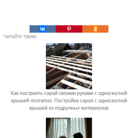
Читайте также
Как построить сарай своими руками с односкатной
крышей поэтапно. Постройка сарая с односкатной
крышей из подручных материалов