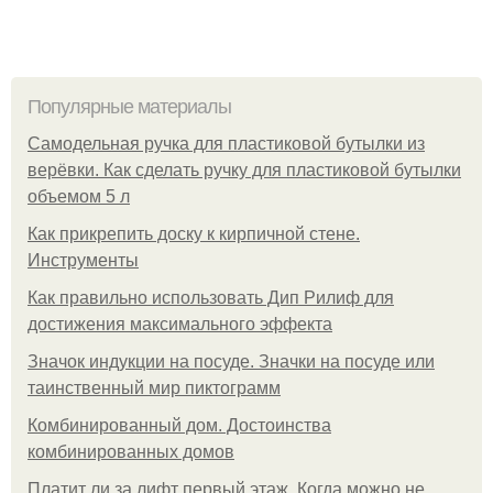
Популярные материалы
Самодельная ручка для пластиковой бутылки из
верёвки. Как сделать ручку для пластиковой бутылки
объемом 5 л
Как прикрепить доску к кирпичной стене.
Инструменты
Как правильно использовать Дип Рилиф для
достижения максимального эффекта
Значок индукции на посуде. Значки на посуде или
таинственный мир пиктограмм
Комбинированный дом. Достоинства
комбинированных домов
Платит ли за лифт первый этаж. Когда можно не