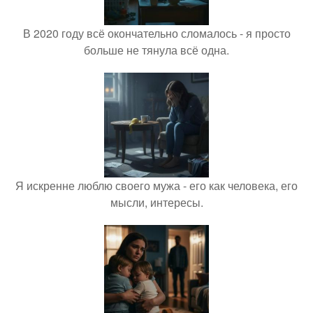
В 2020 году всё окончательно сломалось - я просто
больше не тянула всё одна.
Я искренне люблю своего мужа - его как человека, его
мысли, интересы.