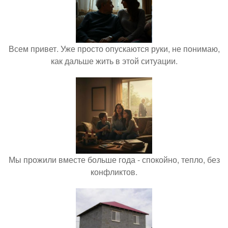
Всем привет. Уже просто опускаются руки, не понимаю,
как дальше жить в этой ситуации.
Мы прожили вместе больше года - спокойно, тепло, без
конфликтов.