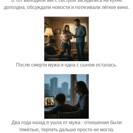
допоздна, обсуждали новости и потягивали лёгкое вино.
После смерти мужа я одна с сыном осталась.
Два года назад я ушла от мужа - отношения были
тяжёлые, терпеть дальше просто не могла.