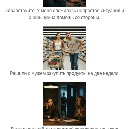
Здравствуйте. У меня сложилась непростая ситуация и
очень нужна помощь со стороны.
Решили с мужем закупить продукты на две недели.
В тот выходной мы с сестрой засиделись на кухне