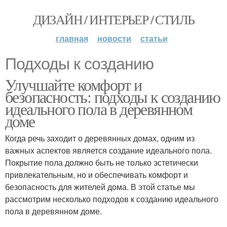
ДИЗАЙН / ИНТЕРЬЕР / СТИЛЬ
главная
новости
статьи
Подходы к созданию
Улучшайте комфорт и
безопасность: подходы к созданию
идеального пола в деревянном
доме
Когда речь заходит о деревянных домах, одним из
важных аспектов является создание идеального пола.
Покрытие пола должно быть не только эстетически
привлекательным, но и обеспечивать комфорт и
безопасность для жителей дома. В этой статье мы
рассмотрим несколько подходов к созданию идеального
пола в деревянном доме.