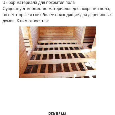
Выбор материала для покрытия пола
Существует множество материалов для покрытия пола,
но некоторые из них более подходящие для деревянных
домов. К ним относятся: