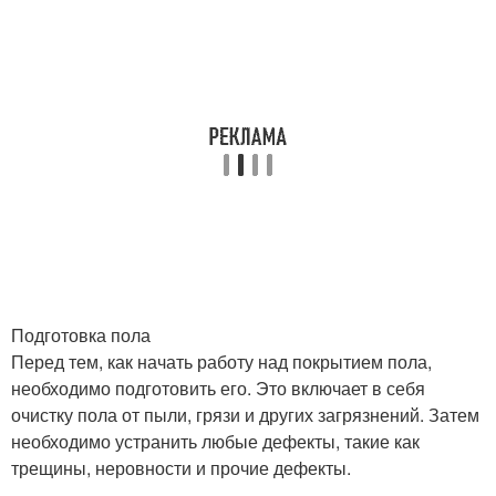
Подготовка пола
Перед тем, как начать работу над покрытием пола,
необходимо подготовить его. Это включает в себя
очистку пола от пыли, грязи и других загрязнений. Затем
необходимо устранить любые дефекты, такие как
трещины, неровности и прочие дефекты.