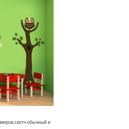
змеров;скотч обычный и