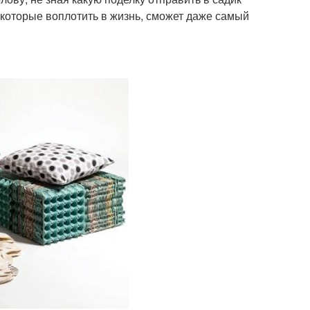
которые воплотить в жизнь, сможет даже самый