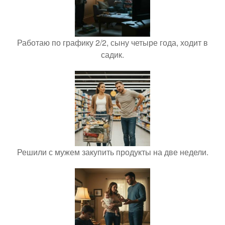
Работаю по графику 2/2, сыну четыре года, ходит в
садик.
Решили с мужем закупить продукты на две недели.