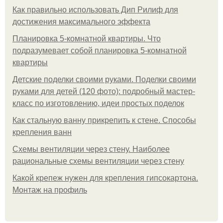
Как правильно использовать Дип Рилиф для
достижения максимального эффекта
Планировка 5-комнатной квартиры. Что
подразумевает собой планировка 5-комнатной
квартиры
Детские поделки своими руками. Поделки своими
руками для детей (120 фото): подробный мастер-
класс по изготовлению, идеи простых поделок
Как стальную ванну прикрепить к стене. Способы
крепления ванн
Схемы вентиляции через стену. Наиболее
рациональные схемы вентиляции через стену
Какой крепеж нужен для крепления гипсокартона.
Монтаж на профиль