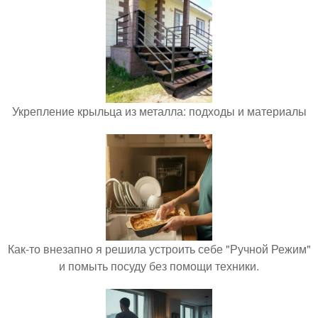
Укрепление крыльца из металла: подходы и материалы
Как-то внезапно я решила устроить себе "Ручной Режим"
и помыть посуду без помощи техники.