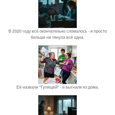
В 2020 году всё окончательно сломалось - я просто
больше не тянула всё одна.
Её назвали "Гулящей" - и выгнали из дома.