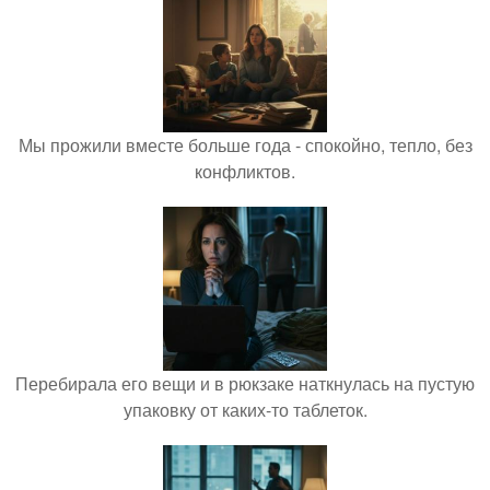
Мы прожили вместе больше года - спокойно, тепло, без
конфликтов.
Перебирала его вещи и в рюкзаке наткнулась на пустую
упаковку от каких-то таблеток.