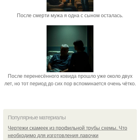
После смерти мужа я одна с сыном осталась.
После перенесённого ковида прошло уже около двух
лет, но тот период до сих пор вспоминается очень чётко.
Популярные материалы
Чертежи скамеек из профильной трубы схемы. Что
необходимо для изготовления лавочки