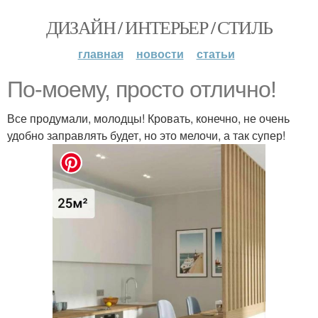
ДИЗАЙН / ИНТЕРЬЕР / СТИЛЬ
главная
новости
статьи
По-моему, просто отлично!
Все продумали, молодцы! Кровать, конечно, не очень
удобно заправлять будет, но это мелочи, а так супер!