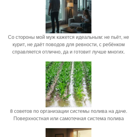
Со стороны мой муж кажется идеальным: не пьёт, не
курит, не даёт поводов для ревности, с ребёнком
справляется отлично, да и готовит лучше многих.
8 советов по организации системы полива на даче.
Поверхностная или самотечная система полива