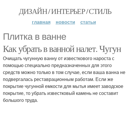
ДИЗАЙН / ИНТЕРЬЕР / СТИЛЬ
главная
новости
статьи
Плитка в ванне
Как убрать в ванной налет. Чугун
Очищать чугунную ванну от известкового нароста с
помощью специально предназначенных для этого
средств можно только в том случае, если ваша ванна не
подвергалась реставрационным работам. Если же
покрытие чугунной емкости для мытья имеет заводское
покрытие, то убрать известковый камень не составит
большого труда.