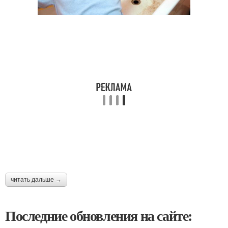
читать дальше →
Последние обновления на сайте: