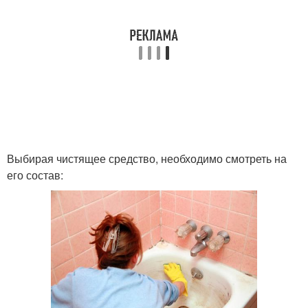
Выбирая чистящее средство, необходимо смотреть на
его состав: