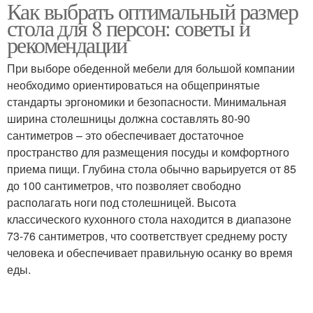
Как выбрать оптимальный размер
стола для 8 персон: советы и
рекомендации
При выборе обеденной мебели для большой компании
необходимо ориентироваться на общепринятые
стандарты эргономики и безопасности. Минимальная
ширина столешницы должна составлять 80-90
сантиметров – это обеспечивает достаточное
пространство для размещения посуды и комфортного
приема пищи. Глубина стола обычно варьируется от 85
до 100 сантиметров, что позволяет свободно
располагать ноги под столешницей. Высота
классического кухонного стола находится в диапазоне
73-76 сантиметров, что соответствует среднему росту
человека и обеспечивает правильную осанку во время
еды.