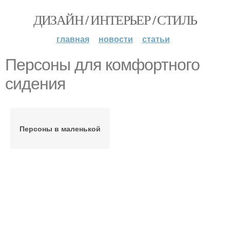
ДИЗАЙН / ИНТЕРЬЕР / СТИЛЬ
главная
новости
статьи
Персоны для комфортного
сидения
Персоны в маленькой