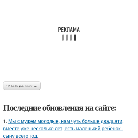
читать дальше →
Последние обновления на сайте:
1.
Мы с мужем молодые, нам чуть больше двадцати,
вместе уже несколько лет, есть маленький ребёнок -
сыну всего год.