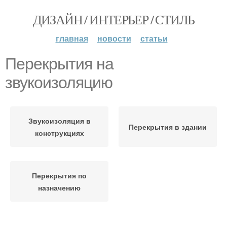
ДИЗАЙН / ИНТЕРЬЕР / СТИЛЬ
главная
новости
статьи
Перекрытия на
звукоизоляцию
Звукоизоляция в
Перекрытия в здании
конструкциях
Перекрытия по
назначению