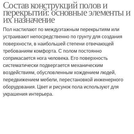
Состав конструкций полов и
перекрытий: основные элементы и
их назначение
Пол настилают по междуэтажным перекрытиям или
устраивают непосредственно по грунту для создания
поверхности, в наибольшей степени отвечающей
требованиям комфорта. С полом постоянно
соприкасается нога человека. Его поверхность
систематически подвергается механическим
воздействиям, обусловленным хождением людей,
передвижением мебели, перестановкой инженерного
оборудования. Цвет и рисунок пола используют для
украшения интерьера.