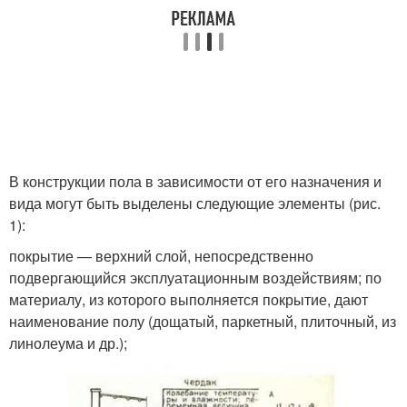
В конструкции пола в зависимости от его назначения и
вида могут быть выделены следующие элементы (рис.
1):
покрытие — верхний слой, непосредственно
подвергающийся эксплуатационным воздействиям; по
материалу, из которого выполняется покрытие, дают
наименование полу (дощатый, паркетный, плиточный, из
линолеума и др.);