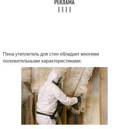
Пена утеплитель для стен обладает многими
положительными характеристиками: