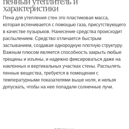
пенный утеплитель и
характеристики
Пена для утепления стен это пластиковая масса,
которая вспенивается с помощью газа, присутствующего
в качестве пузырьков. Нанесение средства происходит
распылением. Средство отличается быстрым
застыванием, создавая однородную плотную структуру.
Важным плюсом является способность закрыть любые
трещины и изъяны, и надежно фиксироваться даже на
наклонных и вертикальных участках стены. Распылять
пенные вещества, требуется в помещении с
температурными показателями выше ноля, и нельзя
допускать, чтобы на нее попадали солнечные лучи.