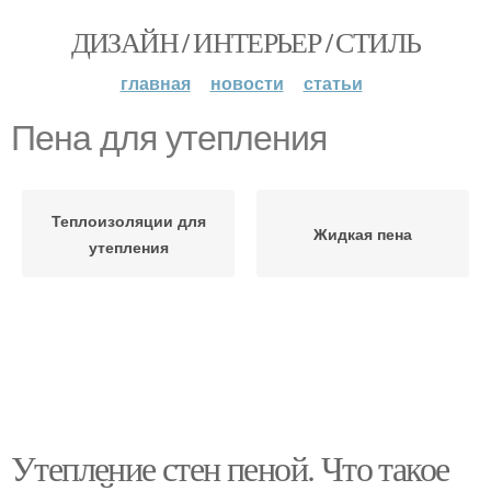
ДИЗАЙН / ИНТЕРЬЕР / СТИЛЬ
главная
новости
статьи
Пена для утепления
Теплоизоляции для
Жидкая пена
утепления
Утепление стен пеной. Что такое