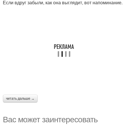
Если вдруг забыли, как она выглядит, вот напоминание.
читать дальше →
Вас может заинтересовать