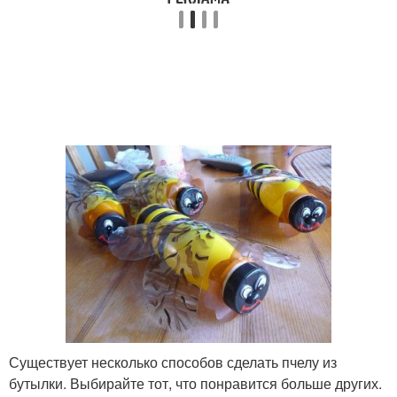
Существует несколько способов сделать пчелу из
бутылки. Выбирайте тот, что понравится больше других.