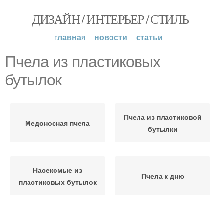
ДИЗАЙН / ИНТЕРЬЕР / СТИЛЬ
главная
новости
статьи
Пчела из пластиковых
бутылок
Пчела из пластиковой
Медоносная пчела
бутылки
Насекомые из
Пчела к дню
пластиковых бутылок