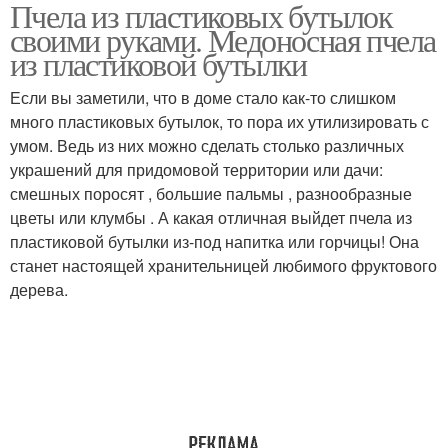
Пчела из пластиковых бутылок
своими руками. Медоносная пчела
из пластиковой бутылки
Если вы заметили, что в доме стало как-то слишком
много пластиковых бутылок, то пора их утилизировать с
умом. Ведь из них можно сделать столько различных
украшений для придомовой территории или дачи:
смешных поросят , большие пальмы , разнообразные
цветы или клумбы . А какая отличная выйдет пчела из
пластиковой бутылки из-под напитка или горчицы! Она
станет настоящей хранительницей любимого фруктового
дерева.