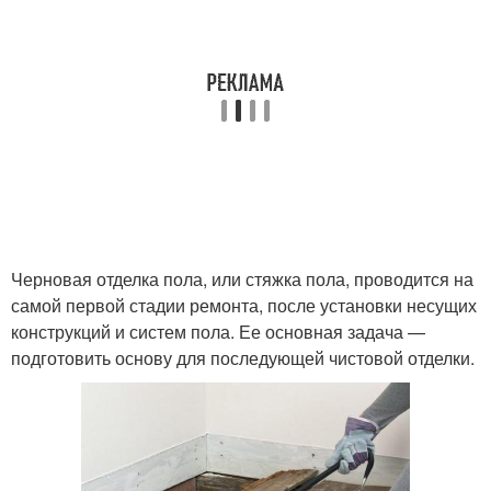
Черновая отделка пола, или стяжка пола, проводится на
самой первой стадии ремонта, после установки несущих
конструкций и систем пола. Ее основная задача —
подготовить основу для последующей чистовой отделки.