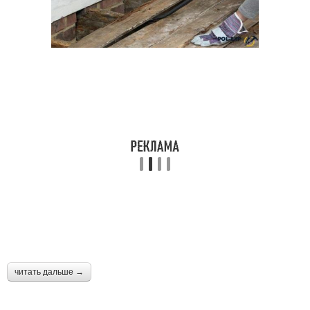
читать дальше →