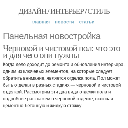
ДИЗАЙН / ИНТЕРЬЕР / СТИЛЬ
главная
новости
статьи
Панельная новостройка
Черновой и чистовой пол: что это
и для чего они нужны
Когда дело доходит до ремонта и обновления интерьера,
одним из ключевых элементов, на которые следует
обратить внимание, является отделка пола. Пол может
быть отделан в разных стадиях — черновой и чистовой
отделкой. Рассмотрим эти два вида отделки пола и
подробнее расскажем о черновой отделке, включая
цементно-бетонную и жидкую стяжку.