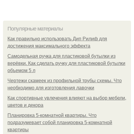
Популярные материалы
Как правильно использовать Дип Рилиф для
достижения максимального эффекта
Самодельная ручка для пластиковой бутылки из
верёвки. Как сделать ручку для пластиковой бутылки
объемом 5 л
Чертежи скамеек из профильной трубы схемы. Что
необходимо для изготовления лавочки
Как спортивные увлечения влияют на выбор мебели,
цветов и декора
Планировка 5-комнатной квартиры. Что
подразумевает собой планировка 5-комнатной
квартиры