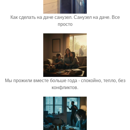
Как сделать на даче санузел. Санузел на даче. Все
просто
Мы прожили вместе больше года - спокойно, тепло, без
конфликтов.