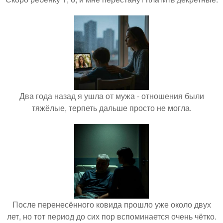
Два года назад я ушла от мужа - отношения были
тяжёлые, терпеть дальше просто не могла.
После перенесённого ковида прошло уже около двух
лет, но тот период до сих пор вспоминается очень чётко.