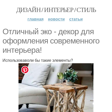
ДИЗАЙН / ИНТЕРЬЕР / СТИЛЬ
главная
новости
статьи
Отличный эко - декор для
оформления современного
интерьера!
Использоваволи бы такие элементы?