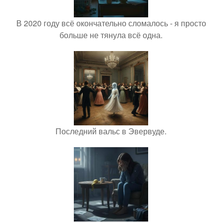
В 2020 году всё окончательно сломалось - я просто
больше не тянула всё одна.
Последний вальс в Эвервуде.