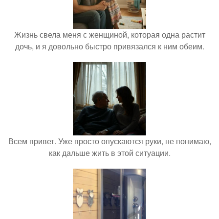
Жизнь свела меня с женщиной, которая одна растит
дочь, и я довольно быстро привязался к ним обеим.
Всем привет. Уже просто опускаются руки, не понимаю,
как дальше жить в этой ситуации.