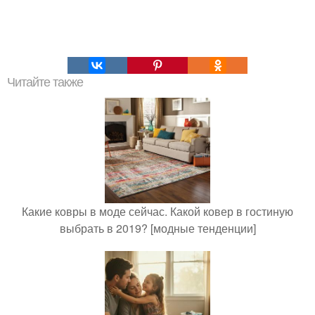
Читайте также
Какие ковры в моде сейчас. Какой ковер в гостиную
выбрать в 2019? [модные тенденции]