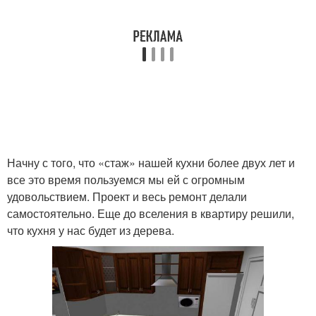
Начну с того, что «стаж» нашей кухни более двух лет и
все это время пользуемся мы ей с огромным
удовольствием. Проект и весь ремонт делали
самостоятельно. Еще до вселения в квартиру решили,
что кухня у нас будет из дерева.