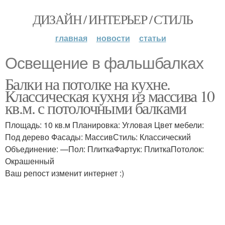
ДИЗАЙН / ИНТЕРЬЕР / СТИЛЬ
главная
новости
статьи
Освещение в фальшбалках
Балки на потолке на кухне.
Классическая кухня из массива 10
кв.м. с потолочными балками
Площадь: 10 кв.м Планировка: Угловая Цвет мебели:
Под дерево Фасады: МассивСтиль: Классический
Объединение: —Пол: ПлиткаФартук: ПлиткаПотолок:
Окрашенный
Ваш репост изменит интернет :)