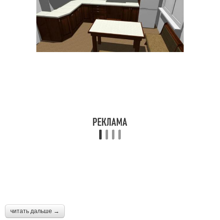
читать дальше →