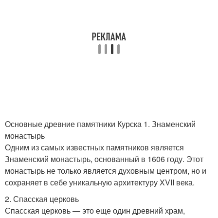
Основные древние памятники Курска 1. Знаменский
монастырь
Одним из самых известных памятников является
Знаменский монастырь, основанный в 1606 году. Этот
монастырь не только является духовным центром, но и
сохраняет в себе уникальную архитектуру XVII века.
2. Спасская церковь
Спасская церковь — это еще один древний храм,