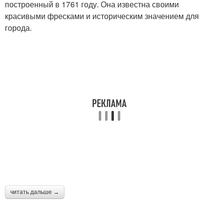
построенный в 1761 году. Она известна своими
красивыми фресками и историческим значением для
города.
читать дальше →