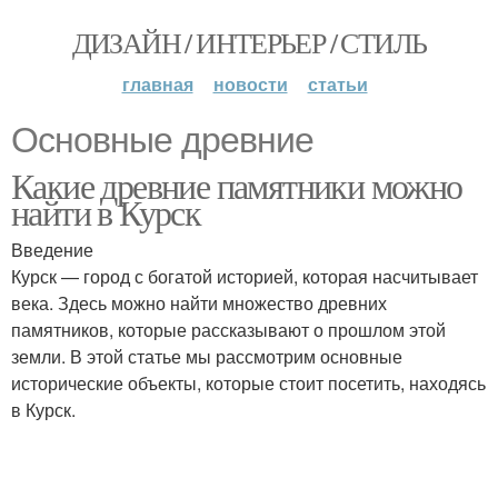
ДИЗАЙН / ИНТЕРЬЕР / СТИЛЬ
главная
новости
статьи
Основные древние
Какие древние памятники можно
найти в Курск
Введение
Курск — город с богатой историей, которая насчитывает
века. Здесь можно найти множество древних
памятников, которые рассказывают о прошлом этой
земли. В этой статье мы рассмотрим основные
исторические объекты, которые стоит посетить, находясь
в Курск.