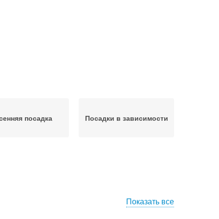
сенняя посадка
Посадки в зависимости
Показать все