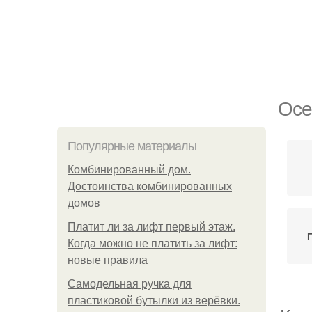
Осе
Популярные материалы
Комбинированный дом.
Достоинства комбинированных
домов
Платит ли за лифт первый этаж.
Когда можно не платить за лифт:
новые правила
Самодельная ручка для
пластиковой бутылки из верёвки.