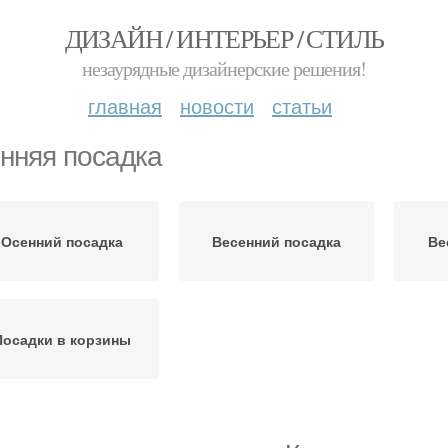
ДИЗАЙН / ИНТЕРЬЕР / СТИЛЬ
незаурядные дизайнерские решения!
главная
новости
статьи
нняя посадка
Осенний посадка
Весенний посадка
Ве
Посадки в корзины