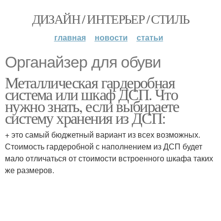
ДИЗАЙН / ИНТЕРЬЕР / СТИЛЬ
главная
новости
статьи
Органайзер для обуви
Металлическая гардеробная
система или шкаф ДСП. Что
нужно знать, если выбираете
систему хранения из ДСП:
+ это самый бюджетный вариант из всех возможных.
Стоимость гардеробной с наполнением из ДСП будет
мало отличаться от стоимости встроенного шкафа таких
же размеров.