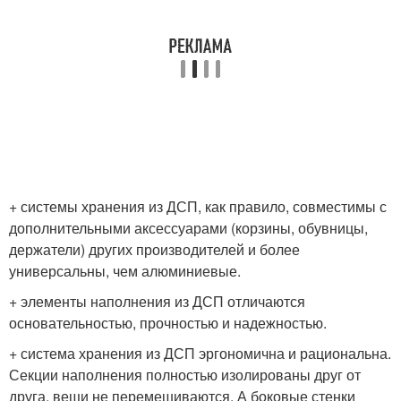
+ системы хранения из ДСП, как правило, совместимы с
дополнительными аксессуарами (корзины, обувницы,
держатели) других производителей и более
универсальны, чем алюминиевые.
+ элементы наполнения из ДСП отличаются
основательностью, прочностью и надежностью.
+ система хранения из ДСП эргономична и рациональна.
Секции наполнения полностью изолированы друг от
друга, вещи не перемешиваются. А боковые стенки