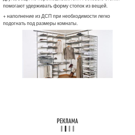
помогают удерживать форму стопок из вещей.
+ наполнение из ДСП при необходимости легко
подогнать под размеры комнаты.