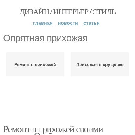
ДИЗАЙН / ИНТЕРЬЕР / СТИЛЬ
главная
новости
статьи
Опрятная прихожая
Ремонт в прихожей
Прихожая в хрущевке
Ремонт в прихожей своими