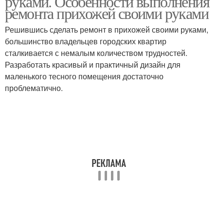
руками. Особенности выполнения
ремонта прихожей своими руками
Решившись сделать ремонт в прихожей своими руками,
большинство владельцев городских квартир
сталкивается с немалым количеством трудностей.
Разработать красивый и практичный дизайн для
маленького тесного помещения достаточно
проблематично.