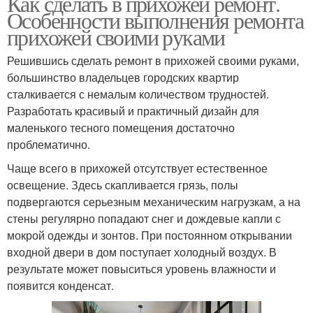
Как сделать в прихожей ремонт.
Особенности выполнения ремонта
прихожей своими руками
Решившись сделать ремонт в прихожей своими руками,
большинство владельцев городских квартир
сталкивается с немалым количеством трудностей.
Разработать красивый и практичный дизайн для
маленького тесного помещения достаточно
проблематично.
Чаще всего в прихожей отсутствует естественное
освещение. Здесь скапливается грязь, полы
подвергаются серьезным механическим нагрузкам, а на
стены регулярно попадают снег и дождевые капли с
мокрой одежды и зонтов. При постоянном открывании
входной двери в дом поступает холодный воздух. В
результате может повыситься уровень влажности и
появится конденсат.