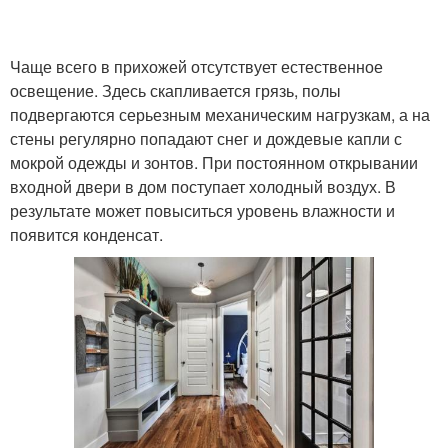
Чаще всего в прихожей отсутствует естественное
освещение. Здесь скапливается грязь, полы
подвергаются серьезным механическим нагрузкам, а на
стены регулярно попадают снег и дождевые капли с
мокрой одежды и зонтов. При постоянном открывании
входной двери в дом поступает холодный воздух. В
результате может повыситься уровень влажности и
появится конденсат.