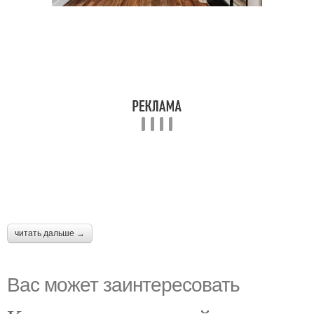
читать дальше →
Вас может заинтересовать