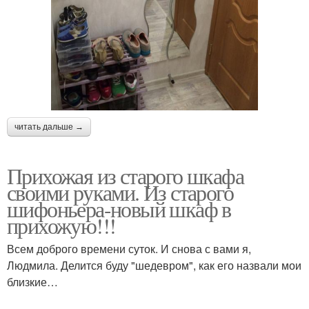
читать дальше →
Прихожая из старого шкафа
своими руками. Из старого
шифоньера-новый шкаф в
прихожую!!!
Всем доброго времени суток. И снова с вами я,
Людмила. Делится буду "шедевром", как его назвали мои
близкие…