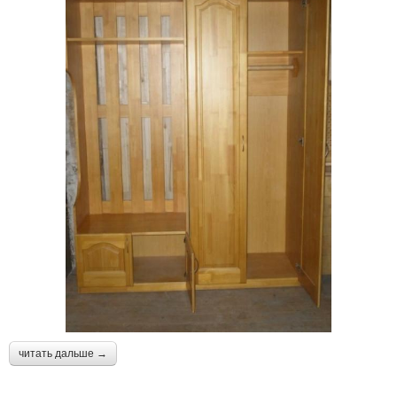
читать дальше →