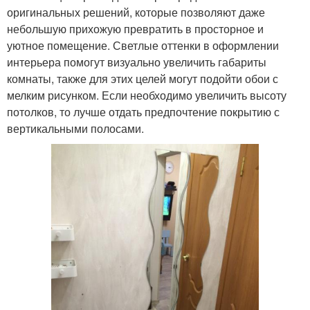
оригинальных решений, которые позволяют даже
небольшую прихожую превратить в просторное и
уютное помещение. Светлые оттенки в оформлении
интерьера помогут визуально увеличить габариты
комнаты, также для этих целей могут подойти обои с
мелким рисунком. Если необходимо увеличить высоту
потолков, то лучше отдать предпочтение покрытию с
вертикальными полосами.