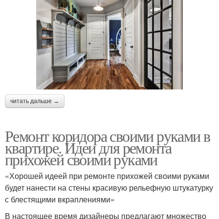
читать дальше →
Ремонт коридора своими руками в
квартире. Идеи для ремонта
прихожей своими руками
«Хорошей идеей при ремонте прихожей своими руками
будет нанести на стены красивую рельефную штукатурку
с блестящими вкраплениями»
В настоящее время дизайнеры предлагают множество