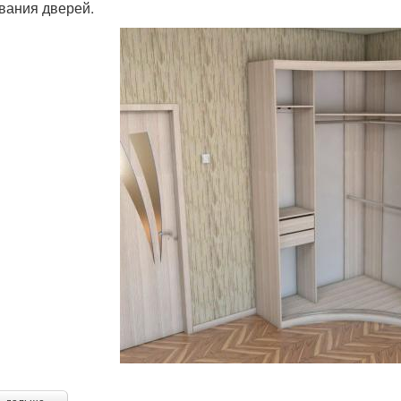
вания дверей.