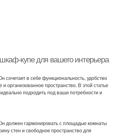
 шкаф-купе для вашего интерьера
н сочетает в себе функциональность, удобство
е и организованное пространство. В этой статье
 идеально подходить под ваши потребности и
. Он должен гармонировать с площадью комнаты
рину стен и свободное пространство для