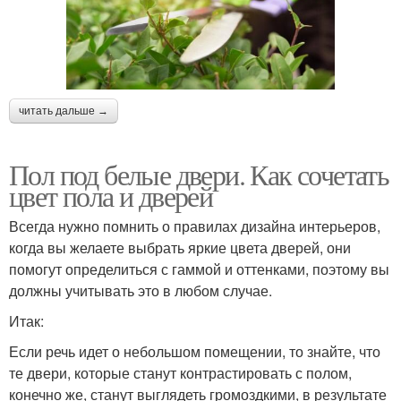
читать дальше →
Пол под белые двери. Как сочетать
цвет пола и дверей
Всегда нужно помнить о правилах дизайна интерьеров,
когда вы желаете выбрать яркие цвета дверей, они
помогут определиться с гаммой и оттенками, поэтому вы
должны учитывать это в любом случае.
Итак:
Если речь идет о небольшом помещении, то знайте, что
те двери, которые станут контрастировать с полом,
конечно же, станут выглядеть громоздкими, в результате