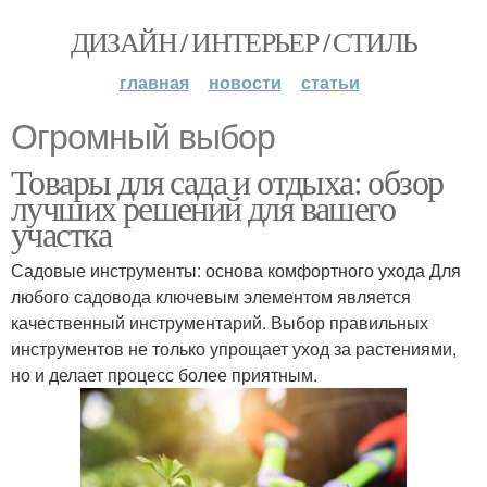
ДИЗАЙН / ИНТЕРЬЕР / СТИЛЬ
главная
новости
статьи
Огромный выбор
Товары для сада и отдыха: обзор
лучших решений для вашего
участка
Садовые инструменты: основа комфортного ухода Для
любого садовода ключевым элементом является
качественный инструментарий. Выбор правильных
инструментов не только упрощает уход за растениями,
но и делает процесс более приятным.