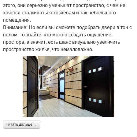
этого, они серьезно уменьшат пространство, с чем не
хочется сталкиваться хозяевам и так небольшого
помещения.
Внимание: Но если вы сможете подобрать двери в тон с
полом, то знайте, что можно создать ощущение
простора, а значит, есть шанс визуально увеличить
пространство жилья, что немаловажно.
читать дальше →