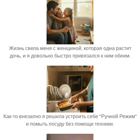
Жизнь свела меня с женщиной, которая одна растит
дочь, и я довольно быстро привязался к ним обеим.
Как-то внезапно я решила устроить себе "Ручной Режим"
и помыть посуду без помощи техники.