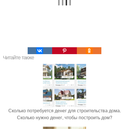
Читайте также
Сколько потребуется денег для строительства дома.
Сколько нужно денег, чтобы построить дом?