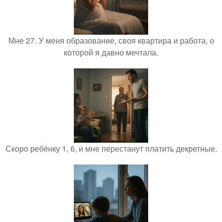
Мне 27. У меня образование, своя квартира и работа, о
которой я давно мечтала.
Скоро ребёнку 1, 6, и мне перестанут платить декретные.