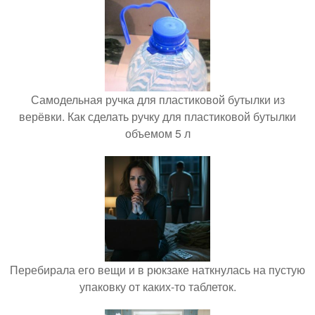
Самодельная ручка для пластиковой бутылки из
верёвки. Как сделать ручку для пластиковой бутылки
объемом 5 л
Перебирала его вещи и в рюкзаке наткнулась на пустую
упаковку от каких-то таблеток.