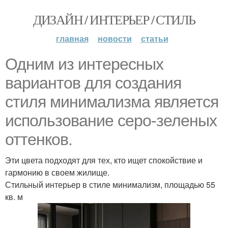
ДИЗАЙН / ИНТЕРЬЕР / СТИЛЬ
главная
новости
статьи
Одним из интересных
вариантов для создания
стиля минимализма является
использование серо-зеленых
оттенков.
Эти цвета подходят для тех, кто ищет спокойствие и
гармонию в своем жилище.
Стильный интерьер в стиле минимализм, площадью 55
кв. м