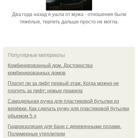
Два года назад я ушла от мужа - отношения были
тяжёлые, терпеть дальше просто не могла.
Популярные материалы
Комбинированный дом. Достоинства
комбинированных домов
Платит ли за лифт первый этаж. Когда можно не
платить за лифт: новые правила
Самодельная ручка для пластиковой бутылки из
верёвки. Как сделать ручку для пластиковой бутылки
объемом 5 л
Гидроизоляция для бани с деревянными полами.
Полимерные утеплители