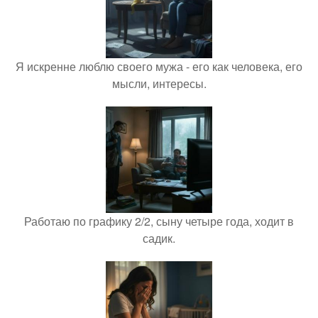
Я искренне люблю своего мужа - его как человека, его
мысли, интересы.
Работаю по графику 2/2, сыну четыре года, ходит в
садик.