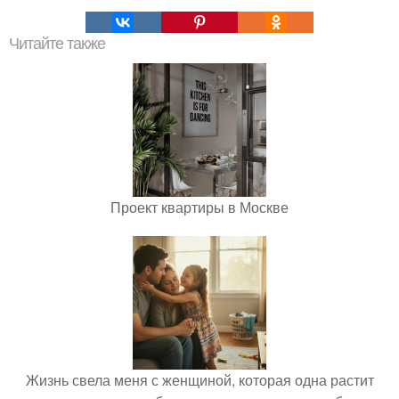
Читайте также
Проект квартиры в Москве
Жизнь свела меня с женщиной, которая одна растит