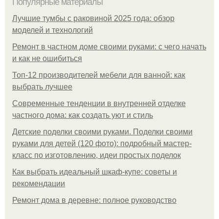
Популярные материалы
Лучшие тумбы с раковиной 2025 года: обзор
моделей и технологий
Ремонт в частном доме своими руками: с чего начать
и как не ошибиться
Топ-12 производителей мебели для ванной: как
выбрать лучшее
Современные тенденции в внутренней отделке
частного дома: как создать уют и стиль
Детские поделки своими руками. Поделки своими
руками для детей (120 фото): подробный мастер-
класс по изготовлению, идеи простых поделок
Как выбрать идеальный шкаф-купе: советы и
рекомендации
Ремонт дома в деревне: полное руководство