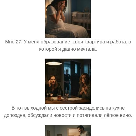
Мне 27. У меня образование, своя квартира и работа, о
которой я давно мечтала.
В тот выходной мы с сестрой засиделись на кухне
допоздна, обсуждали новости и потягивали лёгкое вино.