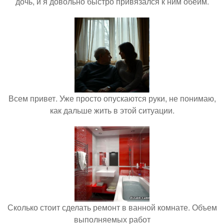
дочь, и я довольно быстро привязался к ним обеим.
Всем привет. Уже просто опускаются руки, не понимаю,
как дальше жить в этой ситуации.
Сколько стоит сделать ремонт в ванной комнате. Объем
выполняемых работ