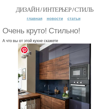
ДИЗАЙН / ИНТЕРЬЕР / СТИЛЬ
главная
новости
статьи
Очень круто! Стильно!
А что вы от этой кухне скажете