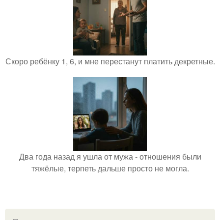
Скоро ребёнку 1, 6, и мне перестанут платить декретные.
Два года назад я ушла от мужа - отношения были
тяжёлые, терпеть дальше просто не могла.