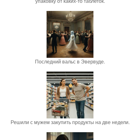
упаковку от каких-то таблеток.
Последний вальс в Эвервуде.
Решили с мужем закупить продукты на две недели.