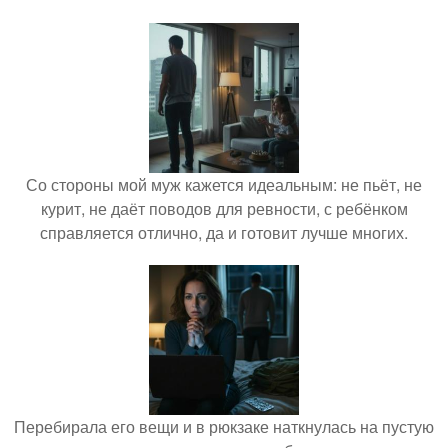
Со стороны мой муж кажется идеальным: не пьёт, не
курит, не даёт поводов для ревности, с ребёнком
справляется отлично, да и готовит лучше многих.
Перебирала его вещи и в рюкзаке наткнулась на пустую