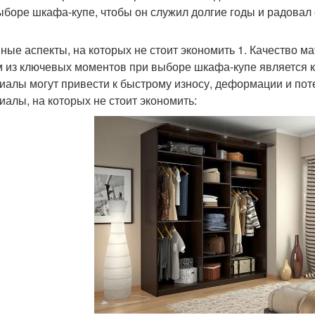
ыборе шкафа-купе, чтобы он служил долгие годы и радова
ные аспекты, на которых не стоит экономить 1. Качество м
 из ключевых моментов при выборе шкафа-купе является 
иалы могут привести к быстрому износу, деформации и пот
иалы, на которых не стоит экономить: