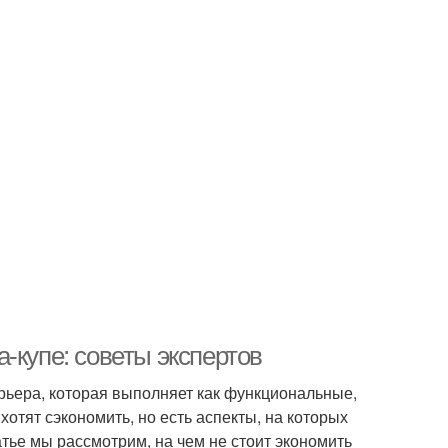
-купе: советы экспертов
ерьера, которая выполняет как функциональные,
хотят сэкономить, но есть аспекты, на которых
тье мы рассмотрим, на чем не стоит экономить