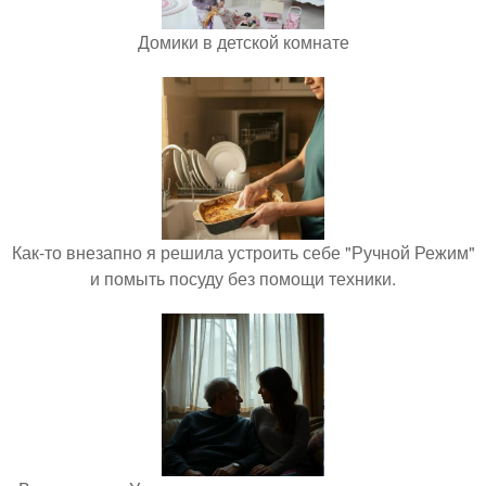
Домики в детской комнате
Как-то внезапно я решила устроить себе "Ручной Режим"
и помыть посуду без помощи техники.