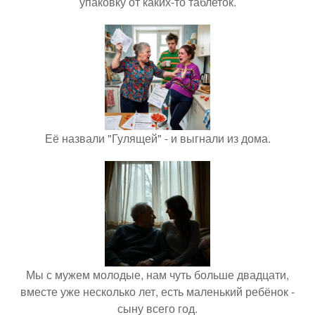
упаковку от каких-то таблеток.
Её назвали "Гулящей" - и выгнали из дома.
Мы с мужем молодые, нам чуть больше двадцати,
вместе уже несколько лет, есть маленький ребёнок -
сыну всего год.