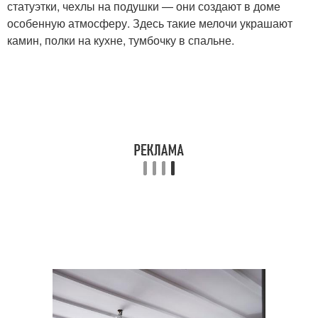
статуэтки, чехлы на подушки — они создают в доме
особенную атмосферу. Здесь такие мелочи украшают
камин, полки на кухне, тумбочку в спальне.