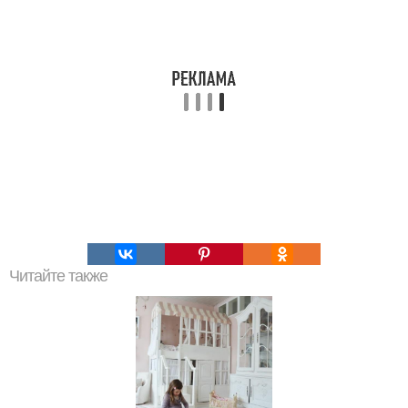
Читайте также