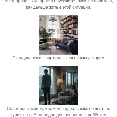
Всем привет. Уже просто опускаются руки, не понимаю,
как дальше жить в этой ситуации.
Скандинавская квартира с красочным декором
Со стороны мой муж кажется идеальным: не пьёт, не
курит, не даёт поводов для ревности, с ребёнком