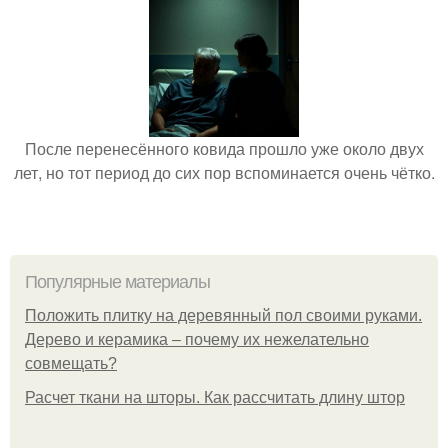
После перенесённого ковида прошло уже около двух
лет, но тот период до сих пор вспоминается очень чётко.
Популярные материалы
Положить плитку на деревянный пол своими руками.
Дерево и керамика – почему их нежелательно
совмещать?
Расчет ткани на шторы. Как рассчитать длину штор