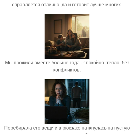
справляется отлично, да и готовит лучше многих.
Мы прожили вместе больше года - спокойно, тепло, без
конфликтов.
Перебирала его вещи и в рюкзаке наткнулась на пустую