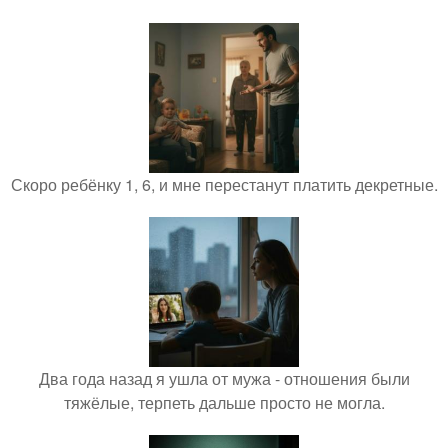
Скоро ребёнку 1, 6, и мне перестанут платить декретные.
Два года назад я ушла от мужа - отношения были
тяжёлые, терпеть дальше просто не могла.