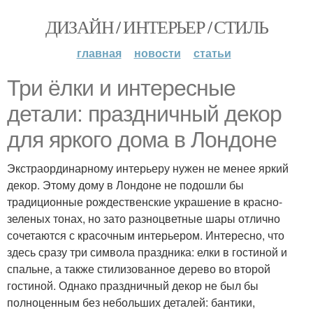
ДИЗАЙН / ИНТЕРЬЕР / СТИЛЬ
главная
новости
статьи
Три ёлки и интересные
детали: праздничный декор
для яркого дома в Лондоне
Экстраординарному интерьеру нужен не менее яркий
декор. Этому дому в Лондоне не подошли бы
традиционные рождественские украшение в красно-
зеленых тонах, но зато разноцветные шары отлично
сочетаются с красочным интерьером. Интересно, что
здесь сразу три символа праздника: елки в гостиной и
спальне, а также стилизованное дерево во второй
гостиной. Однако праздничный декор не был бы
полноценным без небольших деталей: бантики,