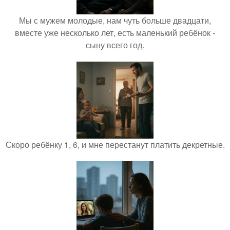
Мы с мужем молодые, нам чуть больше двадцати,
вместе уже несколько лет, есть маленький ребёнок -
сыну всего год.
Скоро ребёнку 1, 6, и мне перестанут платить декретные.