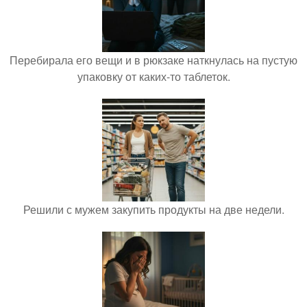
Перебирала его вещи и в рюкзаке наткнулась на пустую
упаковку от каких-то таблеток.
Решили с мужем закупить продукты на две недели.