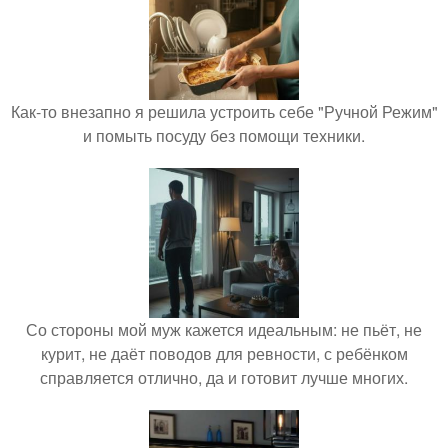
Как-то внезапно я решила устроить себе "Ручной Режим"
и помыть посуду без помощи техники.
Со стороны мой муж кажется идеальным: не пьёт, не
курит, не даёт поводов для ревности, с ребёнком
справляется отлично, да и готовит лучше многих.