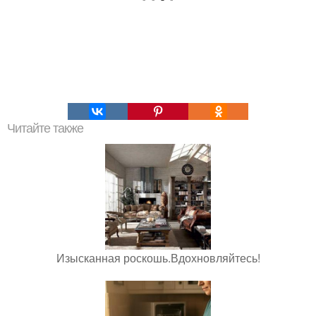
Читайте также
Изысканная роскошь.Вдохновляйтесь!