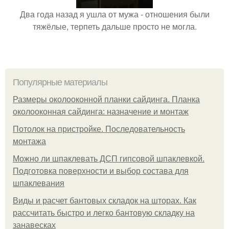
Два года назад я ушла от мужа - отношения были
тяжёлые, терпеть дальше просто не могла.
Популярные материалы
Размеры околооконной планки сайдинга. Планка
околооконная сайдинга: назначение и монтаж
Потолок на пристройке. Последовательность
монтажа
Можно ли шпаклевать ДСП гипсовой шпаклевкой.
Подготовка поверхности и выбор состава для
шпаклевания
Виды и расчет бантовых складок на шторах. Как
рассчитать быстро и легко бантовую складку на
занавесках