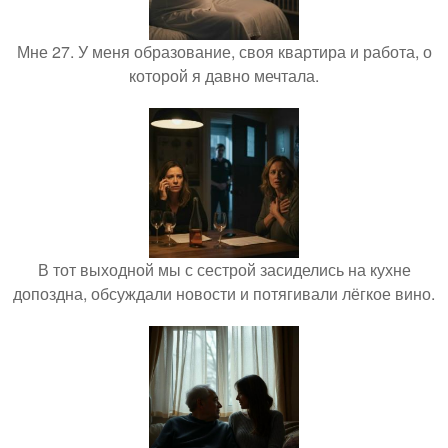
Мне 27. У меня образование, своя квартира и работа, о
которой я давно мечтала.
В тот выходной мы с сестрой засиделись на кухне
допоздна, обсуждали новости и потягивали лёгкое вино.