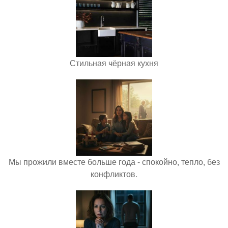
Стильная чёрная кухня
Мы прожили вместе больше года - спокойно, тепло, без
конфликтов.