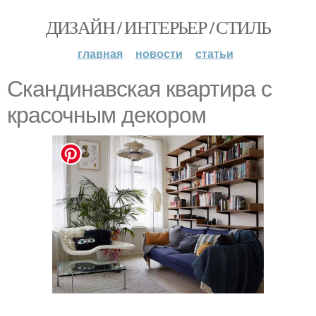
ДИЗАЙН / ИНТЕРЬЕР / СТИЛЬ
главная
новости
статьи
Скандинавская квартира с
красочным декором