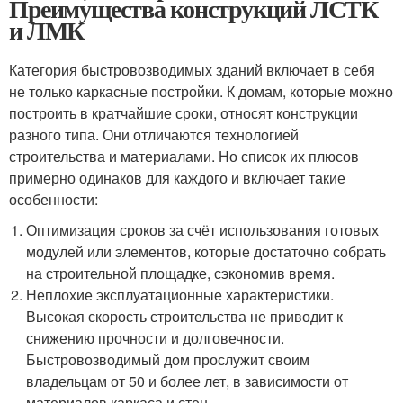
Преимущества конструкций ЛСТК
и ЛМК
Категория быстровозводимых зданий включает в себя
не только каркасные постройки. К домам, которые можно
построить в кратчайшие сроки, относят конструкции
разного типа. Они отличаются технологией
строительства и материалами. Но список их плюсов
примерно одинаков для каждого и включает такие
особенности:
Оптимизация сроков за счёт использования готовых
модулей или элементов, которые достаточно собрать
на строительной площадке, сэкономив время.
Неплохие эксплуатационные характеристики.
Высокая скорость строительства не приводит к
снижению прочности и долговечности.
Быстровозводимый дом прослужит своим
владельцам от 50 и более лет, в зависимости от
материалов каркаса и стен.