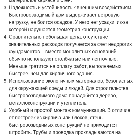
Надёжность и устойчивость к внешним воздействиям.
Быстровозводимый дом выдерживает ветровую
нагрузку, не боится осадков. У него нет усадки, из-за
которой нарушается геометрия конструкции.
Сравнительно небольшая цена. отсутствие
значительных расходов получается за счёт недорогих
фундаментов – вместо монолитных оснований
обычно используют столбчатые или ленточные.
Меньше тратится на оплату работ, выполняемых
быстрее, чем для кирпичного здания.
Использование экологичных материалов, безопасных
для окружающей среды и людей. Для строительства
быстровозводимого дома понадобится дерево,
металлоконструкции и утеплитель.
Удобный и простой монтаж коммуникаций. В отличие
от построек из кирпича или блоков, стены
быстровозводимых конструкций не приходится
штробить. Трубы и проводка прокладываются на