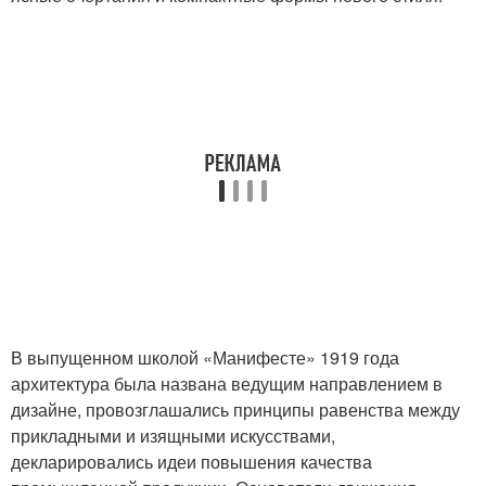
В выпущенном школой «Манифесте» 1919 года
архитектура была названа ведущим направлением в
дизайне, провозглашались принципы равенства между
прикладными и изящными искусствами,
декларировались идеи повышения качества