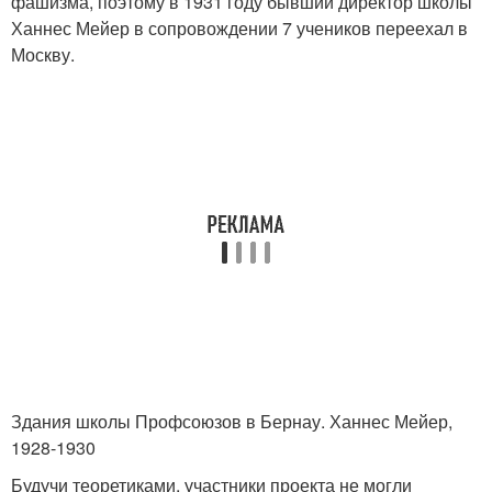
фашизма, поэтому в 1931 году бывший директор школы
Ханнес Мейер в сопровождении 7 учеников переехал в
Москву.
Здания школы Профсоюзов в Бернау. Ханнес Мейер,
1928-1930
Будучи теоретиками, участники проекта не могли