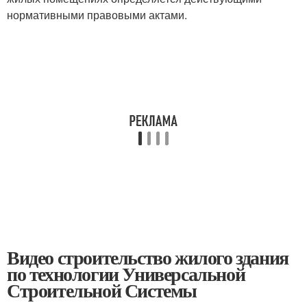
нормативными правовыми актами.
Видео строительство жилого здания
по технологии Универсальной
Строительной Системы