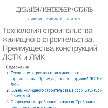
ДИЗАЙН / ИНТЕРЬЕР / СТИЛЬ
главная
новости
статьи
Технология строительства
жилищного строительства.
Преимущества конструкций
ЛСТК и ЛМК
Содержание
Технология строительства жилищного
строительства. Преимущества конструкций ЛСТК и
ЛМК
Объем жилищного строительства в ссср. Баухаус и
Эрнст Май
Современные требования к жилью. Требования,
предъявляемые к жилью