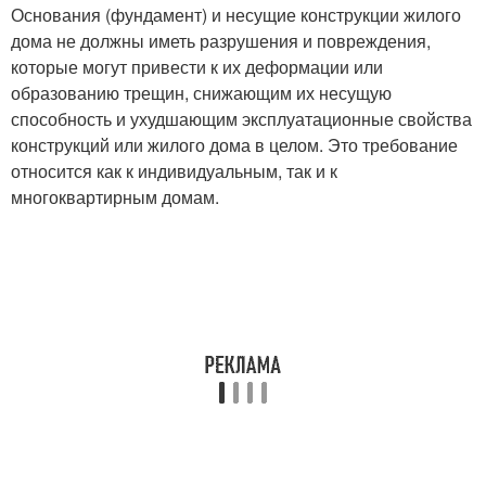
Основания (фундамент) и несущие конструкции жилого
дома не должны иметь разрушения и повреждения,
которые могут привести к их деформации или
образованию трещин, снижающим их несущую
способность и ухудшающим эксплуатационные свойства
конструкций или жилого дома в целом. Это требование
относится как к индивидуальным, так и к
многоквартирным домам.