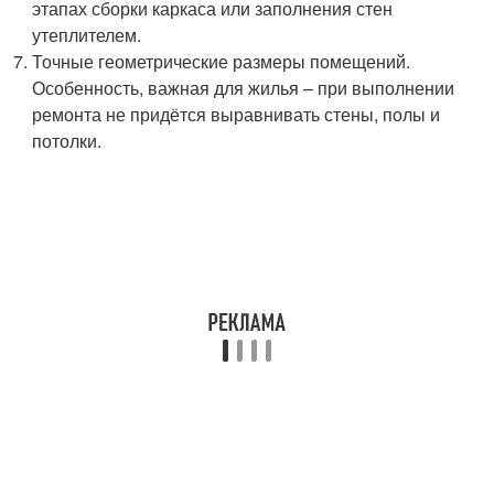
этапах сборки каркаса или заполнения стен
утеплителем.
Точные геометрические размеры помещений.
Особенность, важная для жилья – при выполнении
ремонта не придётся выравнивать стены, полы и
потолки.