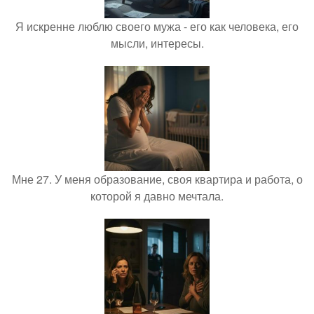
Я искренне люблю своего мужа - его как человека, его
мысли, интересы.
Мне 27. У меня образование, своя квартира и работа, о
которой я давно мечтала.