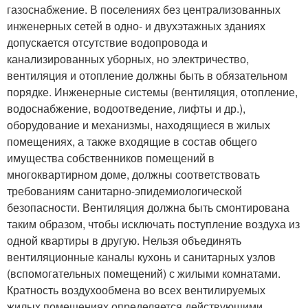
газоснабжение. В поселениях без централизованных
инженерных сетей в одно- и двухэтажных зданиях
допускается отсутствие водопровода и
канализированных уборных, но электричество,
вентиляция и отопление должны быть в обязательном
порядке. Инженерные системы (вентиляция, отопление,
водоснабжение, водоотведение, лифты и др.),
оборудование и механизмы, находящиеся в жилых
помещениях, а также входящие в состав общего
имущества собственников помещений в
многоквартирном доме, должны соответствовать
требованиям санитарно-эпидемиологической
безопасности. Вентиляция должна быть смонтирована
таким образом, чтобы исключать поступление воздуха из
одной квартиры в другую. Нельзя объединять
вентиляционные каналы кухонь и санитарных узлов
(вспомогательных помещений) с жилыми комнатами.
Кратность воздухообмена во всех вентилируемых
жилых помещениях определяется действующими