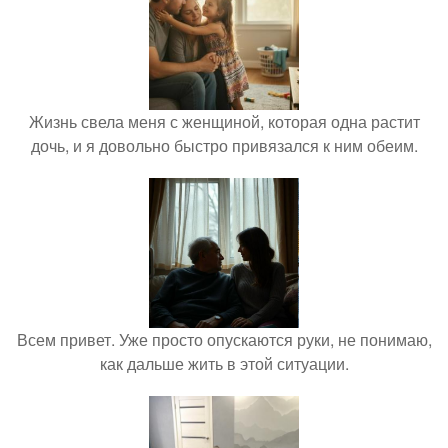
Жизнь свела меня с женщиной, которая одна растит
дочь, и я довольно быстро привязался к ним обеим.
Всем привет. Уже просто опускаются руки, не понимаю,
как дальше жить в этой ситуации.