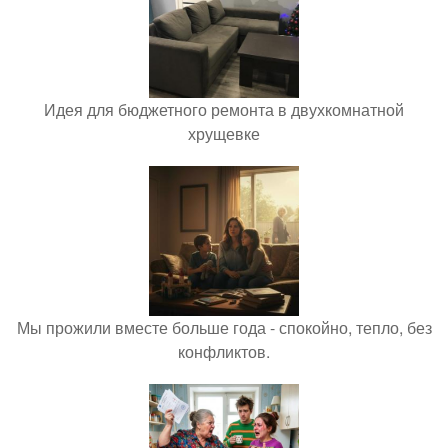
Идея для бюджетного ремонта в двухкомнатной
хрущевке
Мы прожили вместе больше года - спокойно, тепло, без
конфликтов.