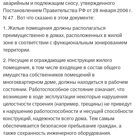
аварийным и подлежащим сносу, утвержденного
Постановлением Правительства РФ от 28 января 2006 г.
N 47 . Вот что сказано в этом документе:
1. Жилые помещения должны располагаться
преимущественно в домах, расположенных в жилой
зоне в соответствии с функциональным зонированием
территории.
2. Несущие и ограждающие конструкции жилого
помещения, в том числе входящие в состав общего
имущества собственников помещений в
многоквартирном доме, должны находиться в рабочем
состоянии. Работоспособное состояние означает, что
возникшие в ходе эксплуатации некоторые нарушения
целостности строения (например, трещины) не приведут
к нарушению работоспособности и несущей способности
конструкций, надежности всего дома. Тем самым
обеспечивается безопасное пребывание граждан, а
также сохранность инженерного оборудования.