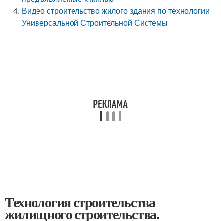
Видео строительство жилого здания по технологии
Универсальной Строительной Системы
Технология строительства
жилищного строительства.