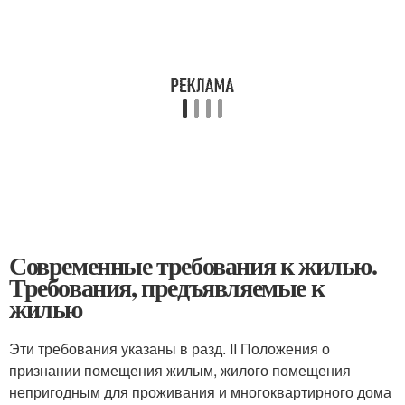
Современные требования к жилью.
Требования, предъявляемые к
жилью
Эти требования указаны в разд. II Положения о
признании помещения жилым, жилого помещения
непригодным для проживания и многоквартирного дома