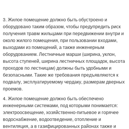
3. Жилое помещение должно быть обустроено и
оборудовано таким образом, чтобы предупредить риск
получения травм жильцами при передвижении внутри и
около жилого помещения, при пользовании входами,
выходами из помещений, а также инженерным
оборудованием. Лестничные марши (ширина, уклон,
высота ступеней, ширина лестничных площадок, высота
проходов по лестницам) должны быть удобными и
безопасными. Такие же требования предъявляются к
подвалу, эксплуатируемому чердаку, размерам дверных
проемов.
4. Жилое помещение должно быть обеспечено
инженерными системами, под которыми понимается:
электроосвещение, хозяйственно-питьевое и горячее
водоснабжение, водоотведение, отопление и
вентиляция, а в газифицированных районах также и