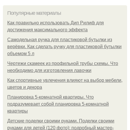
Популярные материалы
Как правильно использовать Дип Рилиф для
достижения максимального эффекта
Самодельная ручка для пластиковой бутылки из
верёвки. Как сделать ручку для пластиковой бутылки
объемом 5 л
Чертежи скамеек из профильной трубы схемы. Что
необходимо для изготовления лавочки
Как спортивные увлечения влияют на выбор мебели,
цветов и декора
Планировка 5-комнатной квартиры. Что
подразумевает собой планировка 5-комнатной
квартиры
Детские поделки своими руками. Поделки своими
руками для детей (120 фото): подробный мастер-