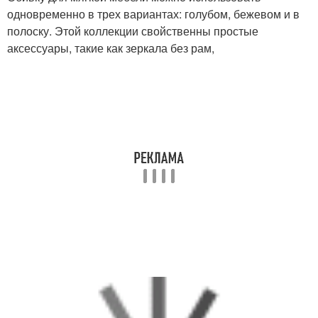
одновременно в трех вариантах: голубом, бежевом и в
полоску. Этой коллекции свойственны простые
аксессуары, такие как зеркала без рам,