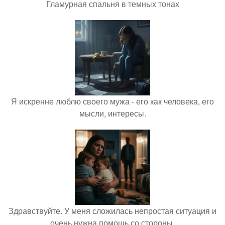
Гламурная спальня в темных тонах
Я искренне люблю своего мужа - его как человека, его
мысли, интересы.
Здравствуйте. У меня сложилась непростая ситуация и
очень нужна помощь со стороны.