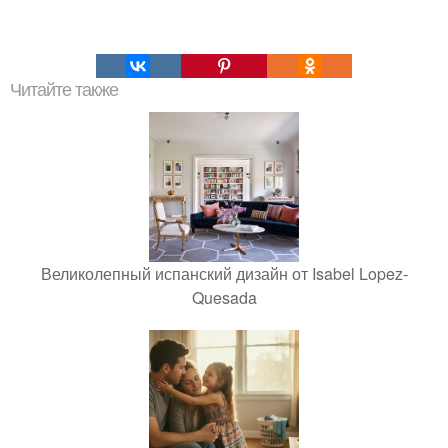
Читайте также
Великолепный испанский дизайн от Isabel Lopez-
Quesada