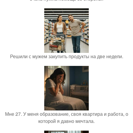
Решили с мужем закупить продукты на две недели.
Мне 27. У меня образование, своя квартира и работа, о
которой я давно мечтала.