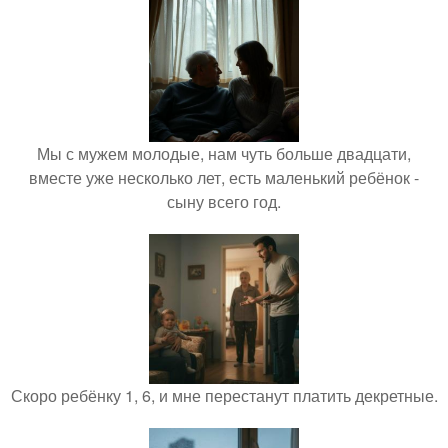
Мы с мужем молодые, нам чуть больше двадцати,
вместе уже несколько лет, есть маленький ребёнок -
сыну всего год.
Скоро ребёнку 1, 6, и мне перестанут платить декретные.