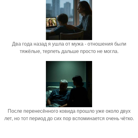
Два года назад я ушла от мужа - отношения были
тяжёлые, терпеть дальше просто не могла.
После перенесённого ковида прошло уже около двух
лет, но тот период до сих пор вспоминается очень чётко.