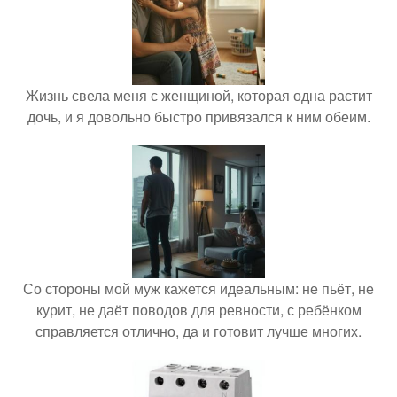
Жизнь свела меня с женщиной, которая одна растит
дочь, и я довольно быстро привязался к ним обеим.
Со стороны мой муж кажется идеальным: не пьёт, не
курит, не даёт поводов для ревности, с ребёнком
справляется отлично, да и готовит лучше многих.