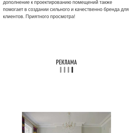
дополнение к проектированию помещений также
помогает в создании сильного и качественно бренда для
клиентов. Приятного просмотра!