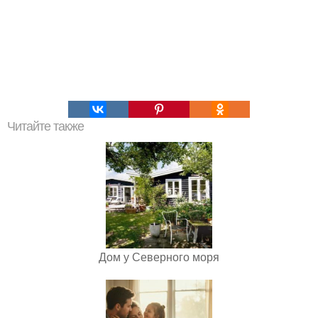
Читайте также
Дом у Северного моря