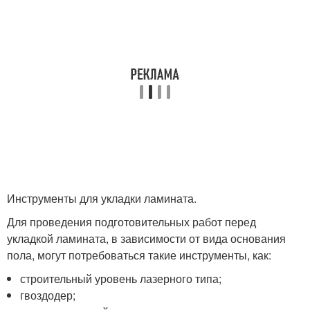
Инструменты для укладки ламината.
Для проведения подготовительных работ перед
укладкой ламината, в зависимости от вида основания
пола, могут потребоваться такие инструменты, как:
строительный уровень лазерного типа;
гвоздодер;