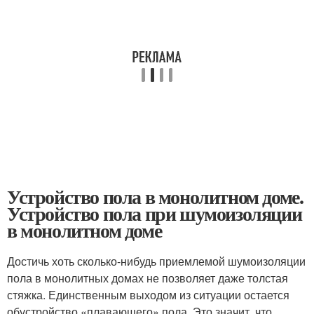
Устройство пола в монолитном доме.
Устройство пола при шумоизоляции
в монолитном доме
Достичь хоть сколько-нибудь приемлемой шумоизоляции
пола в монолитных домах не позволяет даже толстая
стяжка. Единственным выходом из ситуации остается
обустройство «плавающего» пола. Это значит, что