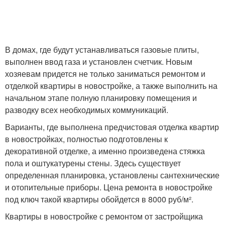
В домах, где будут устанавливаться газовые плиты,
выполнен ввод газа и установлен счетчик. Новым
хозяевам придется не только заниматься ремонтом и
отделкой квартиры в новостройке, а также выполнить на
начальном этапе полную планировку помещения и
разводку всех необходимых коммуникаций.
Варианты, где выполнена предчистовая отделка квартир
в новостройках, полностью подготовлены к
декоративной отделке, а именно произведена стяжка
пола и оштукатурены стены. Здесь существует
определенная планировка, установлены сантехнические
и отопительные приборы. Цена ремонта в новостройке
под ключ такой квартиры обойдется в 8000 руб/м².
Квартиры в новостройке с ремонтом от застройщика