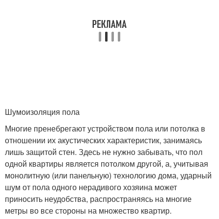
Шумоизоляция пола
Многие пренебрегают устройством пола или потолка в
отношении их акустических характеристик, занимаясь
лишь защитой стен. Здесь не нужно забывать, что пол
одной квартиры является потолком другой, а, учитывая
монолитную (или панельную) технологию дома, ударный
шум от пола одного нерадивого хозяина может
приносить неудобства, распространяясь на многие
метры во все стороны на множество квартир.