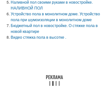
Наливной пол своими руками в новостройке.
НАЛИВНОЙ ПОЛ
Устройство пола в монолитном доме. Устройство
пола при шумоизоляции в монолитном доме
Бюджетный пол в новостройке. О стяжке пола в
новой квартире
Видео стяжка пола в высотке .