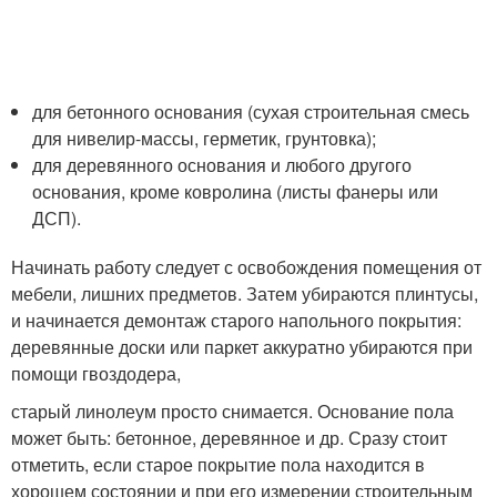
для бетонного основания (сухая строительная смесь
для нивелир-массы, герметик, грунтовка);
для деревянного основания и любого другого
основания, кроме ковролина (листы фанеры или
ДСП).
Начинать работу следует с освобождения помещения от
мебели, лишних предметов. Затем убираются плинтусы,
и начинается демонтаж старого напольного покрытия:
деревянные доски или паркет аккуратно убираются при
помощи гвоздодера,
старый линолеум просто снимается. Основание пола
может быть: бетонное, деревянное и др. Сразу стоит
отметить, если старое покрытие пола находится в
хорошем состоянии и при его измерении строительным