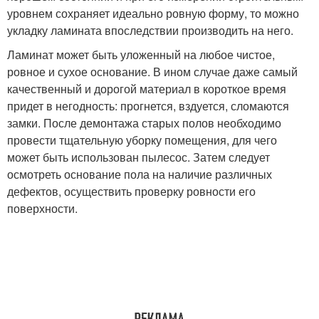
уровнем сохраняет идеально ровную форму, то можно
укладку ламината впоследствии производить на него.
Ламинат может быть уложенный на любое чистое,
ровное и сухое основание. В ином случае даже самый
качественный и дорогой материал в короткое время
придет в негодность: прогнется, вздуется, сломаются
замки. После демонтажа старых полов необходимо
провести тщательную уборку помещения, для чего
может быть использован пылесос. Затем следует
осмотреть основание пола на наличие различных
дефектов, осуществить проверку ровности его
поверхности.