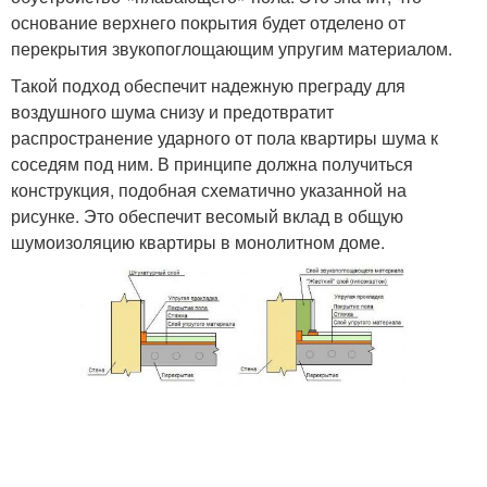
основание верхнего покрытия будет отделено от
перекрытия звукопоглощающим упругим материалом.
Такой подход обеспечит надежную преграду для
воздушного шума снизу и предотвратит
распространение ударного от пола квартиры шума к
соседям под ним. В принципе должна получиться
конструкция, подобная схематично указанной на
рисунке. Это обеспечит весомый вклад в общую
шумоизоляцию квартиры в монолитном доме.