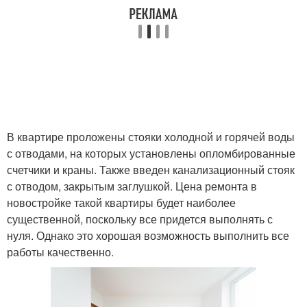
В квартире проложены стояки холодной и горячей воды
с отводами, на которых установлены опломбированные
счетчики и краны. Также введен канализационный стояк
с отводом, закрытым заглушкой. Цена ремонта в
новостройке такой квартиры будет наиболее
существенной, поскольку все придется выполнять с
нуля. Однако это хорошая возможность выполнить все
работы качественно.