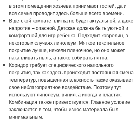
в этом помещении хозяева принимают гостей, да и
вся семья проводит здесь больше всего времени.
В детской комнате плитка не будет актуальной, а даже
напротив – опасной. Детская должна быть уютной и
комфортной для игр ребенка. Подходит ковролин, в
некоторых случаях линолеум. Мягкое текстильное
покрытие лучше, нежели пленочное, но оно может
накапливать пыль, а также собирать пятна.
Коридор требует специфического напольного
покрытия, так как здесь происходит постоянная смена
температур, повышенная влажность также оказывает
свое неблагоприятное воздействие. Поэтому тут
используют линолеум, винил, а иногда и пластик.
Комбинация также приветствуется. Главное условие
заключается в том, чтобы износ материала был
минимальным.