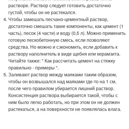
растворе. Раствор следует готовить достаточно
густой, чтобы он не растекался.
Чтобы замешать песчано-цементный раствор,
достаточно смешать такие компоненты, как цемент (1
часть), песок (4 части) и воду (0,5 л). Можно применить
готовую пескобетонную смесь, если позволяют
средства. Но можно и сэкономить, если добавить к
раствору наполнитель в виде щебня или керамзита.
Читайте также: " Как рассчитать цемент на стяжку
правильно - примеры ".
Заливают раствор между маяками таким образом,
чтобы он возвышался над маяками где-то на 1 см,
после чего правилом убирается лишний раствор.
Консистенция раствора выбирается такой, чтобы с
ним было легко работать, но при этом он не должен
растекаться, а на поверхности не появлялась влага.