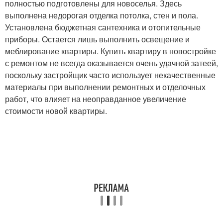
полностью подготовлены для новоселья. Здесь
выполнена недорогая отделка потолка, стен и пола.
Установлена бюджетная сантехника и отопительные
приборы. Остается лишь выполнить освещение и
меблирование квартиры. Купить квартиру в новостройке
с ремонтом не всегда оказывается очень удачной затеей,
поскольку застройщик часто использует некачественные
материалы при выполнении ремонтных и отделочных
работ, что влияет на неоправданное увеличение
стоимости новой квартиры.