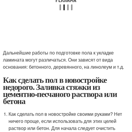
Дальнейшие работы по подготовке пола к укладке
ламината могут различаться. Они зависят от вида
основания: бетонного, деревянного, на линолеум и т.д.
Как сделать пол в новостройке
недорого. Заливка стяжки из
цементно-песчаного раствора или
бетона
Как сделать пол в новостройке своими руками? Нет
ничего проще, если использовать для этих целей
раствор или бетон. Для начала следует очистить