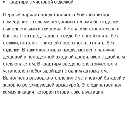
квартира с чистовой отделкой.
Первый вариант представляет собой габаритное
помещение с голыми несущими стенами без отделки,
выполненными из кирпича, бетона или строительных
блоков. Пол представлен в виде бетонной плиты без
стяжки, потолок – нижней поверхностью плиты без
отделки. В таких квартирах предусмотрено наличие
дешевой и ненадежной входной двери, окон с двойным
стеклопакетом. В квартиру введено электричество и
установлен небольшой щит с одним автоматом.
Выполнена разводка отопления с установкой батарей и
запорно-регулирующей арматурой. Это единственная
коммуникация, которая готова к эксплуатации.