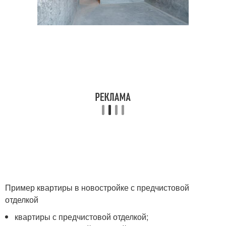
Пример квартиры в новостройке с предчистовой
отделкой
квартиры с предчистовой отделкой;