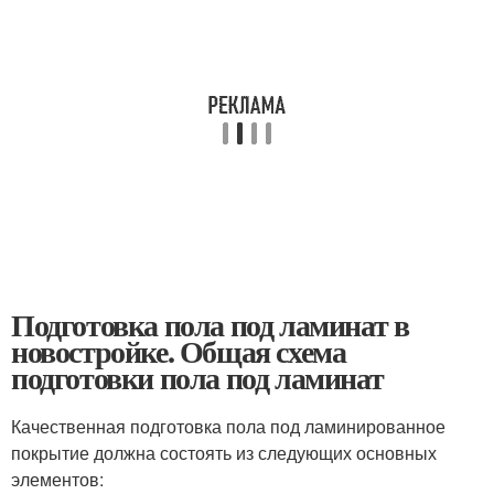
Подготовка пола под ламинат в
новостройке. Общая схема
подготовки пола под ламинат
Качественная подготовка пола под ламинированное
покрытие должна состоять из следующих основных
элементов: