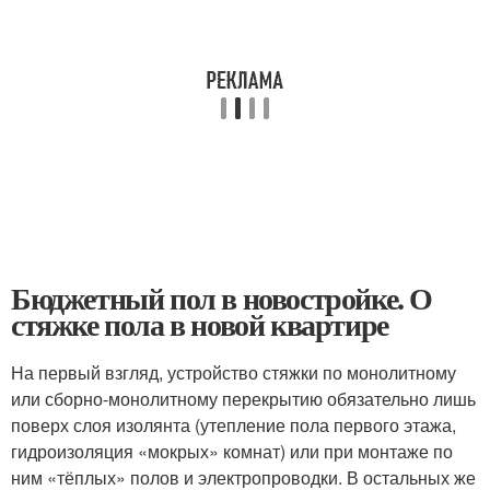
Бюджетный пол в новостройке. О
стяжке пола в новой квартире
На первый взгляд, устройство стяжки по монолитному
или сборно-монолитному перекрытию обязательно лишь
поверх слоя изолянта (утепление пола первого этажа,
гидроизоляция «мокрых» комнат) или при монтаже по
ним «тёплых» полов и электропроводки. В остальных же