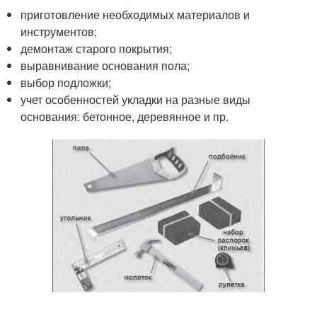
приготовление необходимых материалов и
инструментов;
демонтаж старого покрытия;
выравнивание основания пола;
выбор подложки;
учет особенностей укладки на разные виды
основания: бетонное, деревянное и пр.