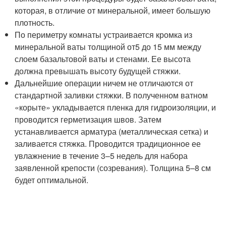
которая, в отличие от минеральной, имеет большую
плотность.
По периметру комнаты устраивается кромка из
минеральной ваты толщиной от5 до 15 мм между
слоем базальтовой ваты и стенами. Ее высота
должна превышать высоту будущей стяжки.
Дальнейшие операции ничем не отличаются от
стандартной заливки стяжки. В полученном ватном
«корыте» укладывается пленка для гидроизоляции, и
проводится герметизация швов. Затем
устанавливается арматура (металлическая сетка) и
заливается стяжка. Проводится традиционное ее
увлажнение в течение 3–5 недель для набора
заявленной крепости (созревания). Толщина 5–8 см
будет оптимальной.