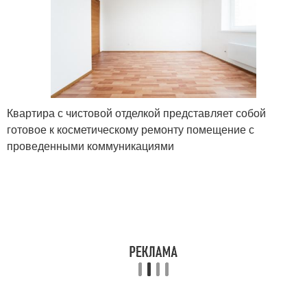
Квартира с чистовой отделкой представляет собой
готовое к косметическому ремонту помещение с
проведенными коммуникациями