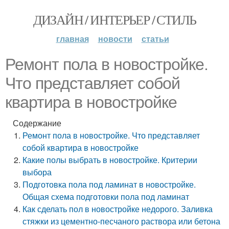
ДИЗАЙН / ИНТЕРЬЕР / СТИЛЬ
главная
новости
статьи
Ремонт пола в новостройке.
Что представляет собой
квартира в новостройке
Содержание
Ремонт пола в новостройке. Что представляет
собой квартира в новостройке
Какие полы выбрать в новостройке. Критерии
выбора
Подготовка пола под ламинат в новостройке.
Общая схема подготовки пола под ламинат
Как сделать пол в новостройке недорого. Заливка
стяжки из цементно-песчаного раствора или бетона