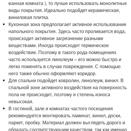
ванная комната ), то лучше использовать монолитные
виды покрытия. Идеально подойдет керамическая,
виниловая плитка.
Кухонная зона предполагает активное использование
напольного покрытия. Здесь часто проливается вода,
происходит активное загрязнение разными
веществами. Иногда происходит термическое
воздействие. Поэтому в такого рода помещениях
часто используется линолеум – его можно быстро и
легко поменять в случае повреждения. С помощью
него также обычно оформляют коридор.
Для спальни подойдет ковролин, линолеум, винил. В
спальной зоне активного воздействия на поверхность
пола не происходит, поэтому и степень износа
невысокая.
В гостиной, зале и комнатах частого посещения
рекомендуется монтировать ламинат, винил, доски,
паркет, пробку. Материал должен выглядеть дорого и
обладать соответствующим качеством, так как именно