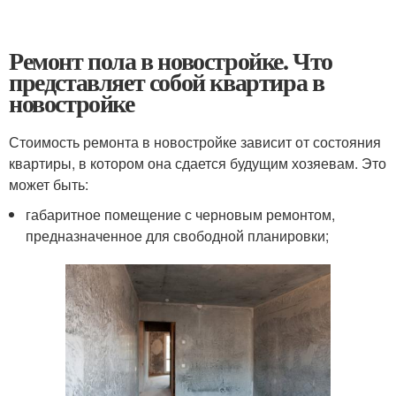
Ремонт пола в новостройке. Что
представляет собой квартира в
новостройке
Стоимость ремонта в новостройке зависит от состояния
квартиры, в котором она сдается будущим хозяевам. Это
может быть:
габаритное помещение с черновым ремонтом,
предназначенное для свободной планировки;