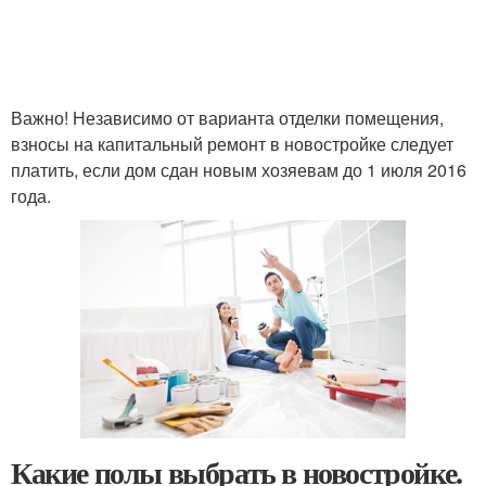
Важно! Независимо от варианта отделки помещения,
взносы на капитальный ремонт в новостройке следует
платить, если дом сдан новым хозяевам до 1 июля 2016
года.
Какие полы выбрать в новостройке.