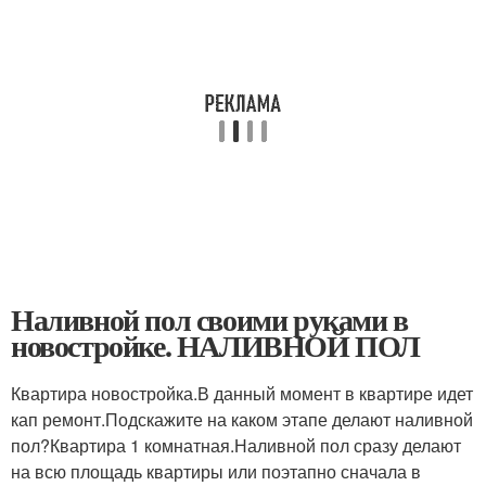
Наливной пол своими руками в
новостройке. НАЛИВНОЙ ПОЛ
Квартира новостройка.В данный момент в квартире идет
кап ремонт.Подскажите на каком этапе делают наливной
пол?Квартира 1 комнатная.Наливной пол сразу делают
на всю площадь квартиры или поэтапно сначала в