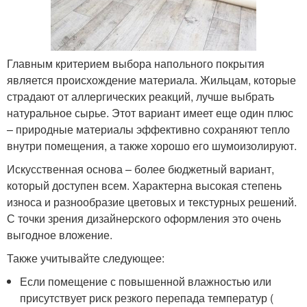
Главным критерием выбора напольного покрытия
является происхождение материала. Жильцам, которые
страдают от аллергических реакций, лучше выбрать
натуральное сырье. Этот вариант имеет еще один плюс
– природные материалы эффективно сохраняют тепло
внутри помещения, а также хорошо его шумоизолируют.
Искусственная основа – более бюджетный вариант,
который доступен всем. Характерна высокая степень
износа и разнообразие цветовых и текстурных решений.
С точки зрения дизайнерского оформления это очень
выгодное вложение.
Также учитывайте следующее:
Если помещение с повышенной влажностью или
присутствует риск резкого перепада температур (