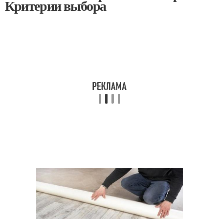
Критерии выбора