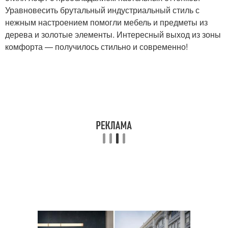
Уравновесить брутальный индустриальный стиль с
нежным настроением помогли мебель и предметы из
дерева и золотые элементы. Интересный выход из зоны
комфорта — получилось стильно и современно!