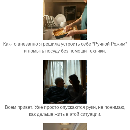
Как-то внезапно я решила устроить себе "Ручной Режим"
и помыть посуду без помощи техники.
Всем привет. Уже просто опускаются руки, не понимаю,
как дальше жить в этой ситуации.