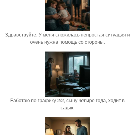
Здравствуйте. У меня сложилась непростая ситуация и
очень нужна помощь со стороны.
Работаю по графику 2/2, сыну четыре года, ходит в
садик.