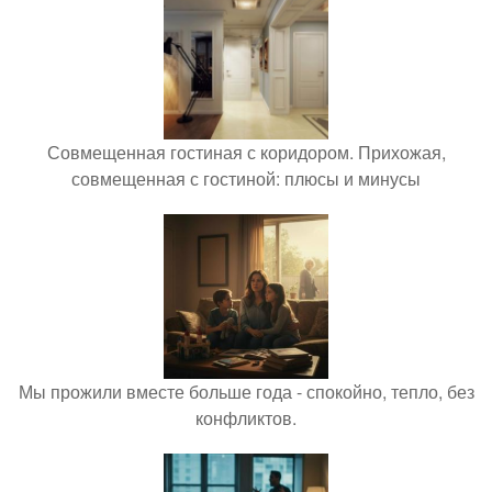
Совмещенная гостиная с коридором. Прихожая,
совмещенная с гостиной: плюсы и минусы
Мы прожили вместе больше года - спокойно, тепло, без
конфликтов.