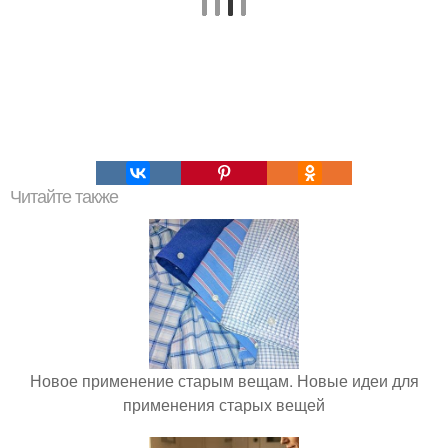
Читайте также
Новое применение старым вещам. Новые идеи для
применения старых вещей