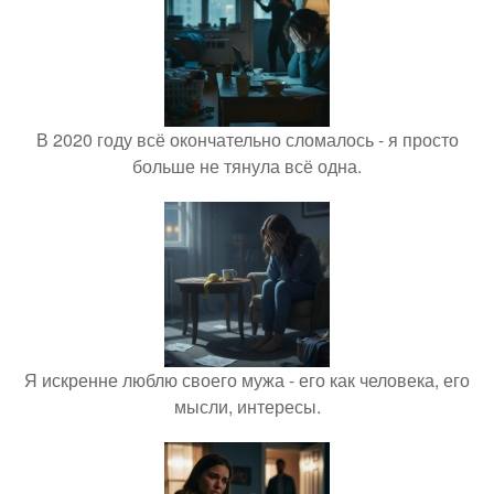
В 2020 году всё окончательно сломалось - я просто
больше не тянула всё одна.
Я искренне люблю своего мужа - его как человека, его
мысли, интересы.