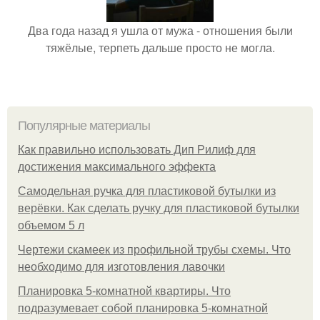
Два года назад я ушла от мужа - отношения были
тяжёлые, терпеть дальше просто не могла.
Популярные материалы
Как правильно использовать Дип Рилиф для
достижения максимального эффекта
Самодельная ручка для пластиковой бутылки из
верёвки. Как сделать ручку для пластиковой бутылки
объемом 5 л
Чертежи скамеек из профильной трубы схемы. Что
необходимо для изготовления лавочки
Планировка 5-комнатной квартиры. Что
подразумевает собой планировка 5-комнатной