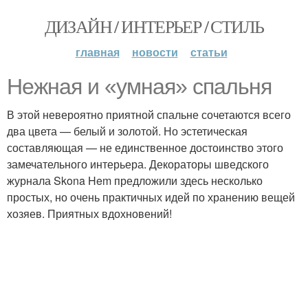
ДИЗАЙН / ИНТЕРЬЕР / СТИЛЬ
главная
новости
статьи
Нежная и «умная» спальня
В этой невероятно приятной спальне сочетаются всего
два цвета — белый и золотой. Но эстетическая
составляющая — не единственное достоинство этого
замечательного интерьера. Декораторы шведского
журнала Skona Hem предложили здесь несколько
простых, но очень практичных идей по хранению вещей
хозяев. Приятных вдохновений!