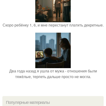
Скоро ребёнку 1, 6, и мне перестанут платить декретные.
Два года назад я ушла от мужа - отношения были
тяжёлые, терпеть дальше просто не могла.
Популярные материалы