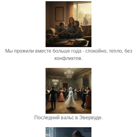
Мы прожили вместе больше года - спокойно, тепло, без
конфликтов.
Последний вальс в Эвервуде.