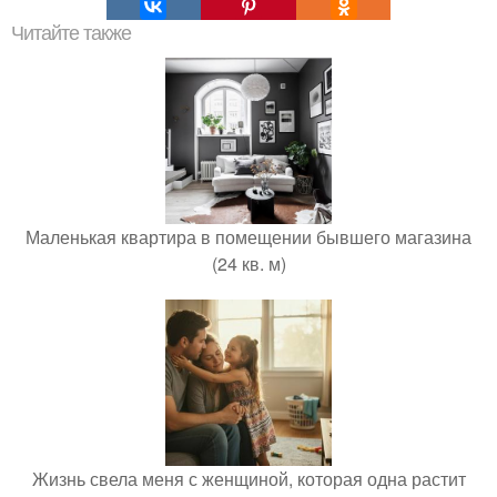
Читайте также
Маленькая квартира в помещении бывшего магазина
(24 кв. м)
Жизнь свела меня с женщиной, которая одна растит