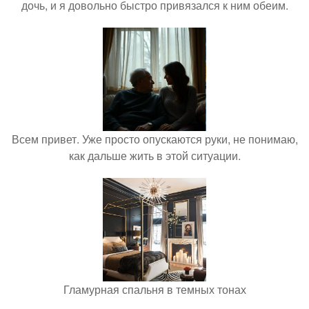
дочь, и я довольно быстро привязался к ним обеим.
Всем привет. Уже просто опускаются руки, не понимаю,
как дальше жить в этой ситуации.
Гламурная спальня в темных тонах