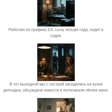
Работаю по графику 2/2, сыну четыре года, ходит в
садик.
В тот выходной мы с сестрой засиделись на кухне
допоздна, обсуждали новости и потягивали лёгкое вино.