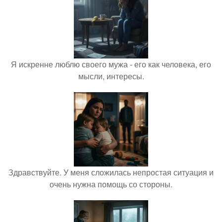
Я искренне люблю своего мужа - его как человека, его
мысли, интересы.
Здравствуйте. У меня сложилась непростая ситуация и
очень нужна помощь со стороны.