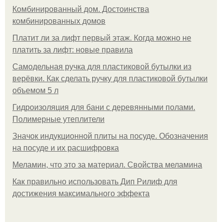
Комбинированный дом. Достоинства
комбинированных домов
Платит ли за лифт первый этаж. Когда можно не
платить за лифт: новые правила
Самодельная ручка для пластиковой бутылки из
верёвки. Как сделать ручку для пластиковой бутылки
объемом 5 л
Гидроизоляция для бани с деревянными полами.
Полимерные утеплители
Значок индукционной плиты на посуде. Обозначения
на посуде и их расшифровка
Меламин, что это за материал. Свойства меламина
Как правильно использовать Дип Рилиф для
достижения максимального эффекта