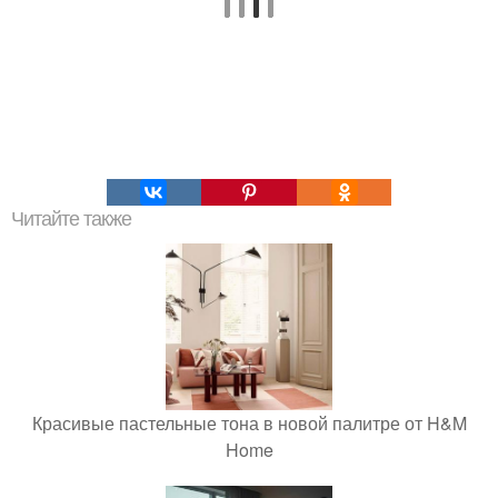
Читайте также
Красивые пастельные тона в новой палитре от H&M
Home