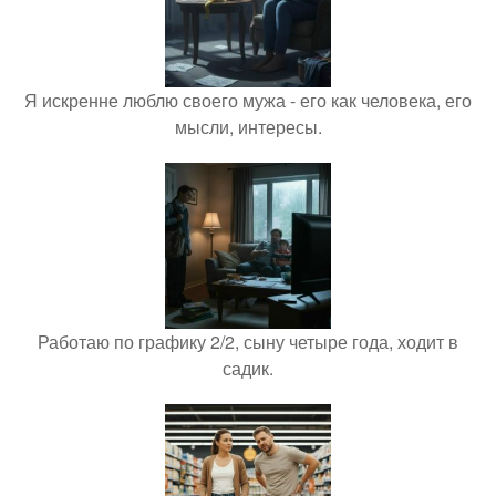
Я искренне люблю своего мужа - его как человека, его
мысли, интересы.
Работаю по графику 2/2, сыну четыре года, ходит в
садик.