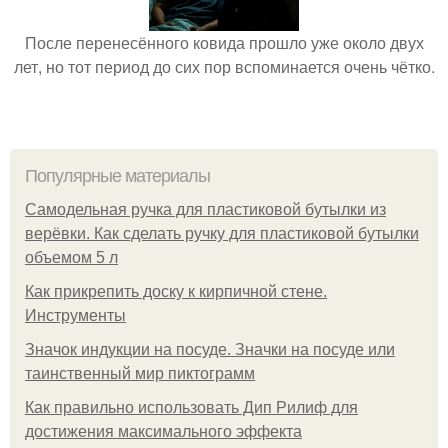
После перенесённого ковида прошло уже около двух
лет, но тот период до сих пор вспоминается очень чётко.
Популярные материалы
Самодельная ручка для пластиковой бутылки из
верёвки. Как сделать ручку для пластиковой бутылки
объемом 5 л
Как прикрепить доску к кирпичной стене.
Инструменты
Значок индукции на посуде. Значки на посуде или
таинственный мир пиктограмм
Как правильно использовать Дип Рилиф для
достижения максимального эффекта