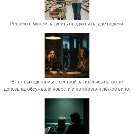
Решили с мужем закупить продукты на две недели.
В тот выходной мы с сестрой засиделись на кухне
допоздна, обсуждали новости и потягивали лёгкое вино.