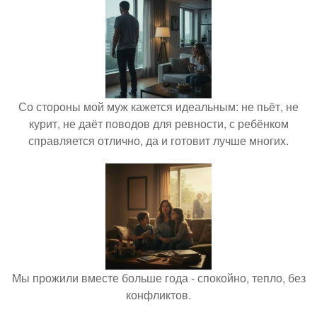
Со стороны мой муж кажется идеальным: не пьёт, не
курит, не даёт поводов для ревности, с ребёнком
справляется отлично, да и готовит лучше многих.
Мы прожили вместе больше года - спокойно, тепло, без
конфликтов.