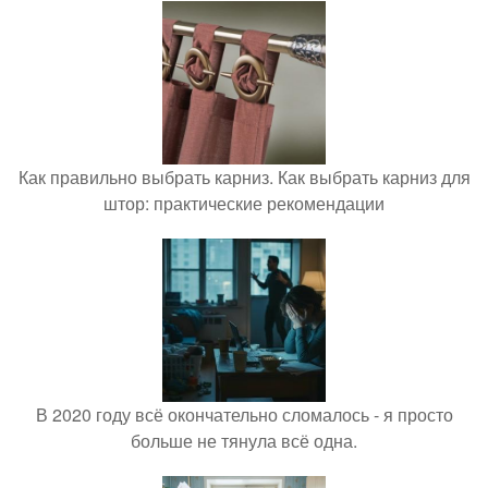
Как правильно выбрать карниз. Как выбрать карниз для
штор: практические рекомендации
В 2020 году всё окончательно сломалось - я просто
больше не тянула всё одна.