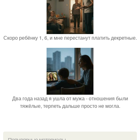
Скоро ребёнку 1, 6, и мне перестанут платить декретные.
Два года назад я ушла от мужа - отношения были
тяжёлые, терпеть дальше просто не могла.