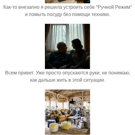
Как-то внезапно я решила устроить себе "Ручной Режим"
и помыть посуду без помощи техники.
Всем привет. Уже просто опускаются руки, не понимаю,
как дальше жить в этой ситуации.