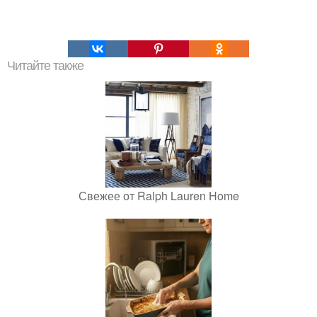
Читайте также
Свежее от Ralph Lauren Home