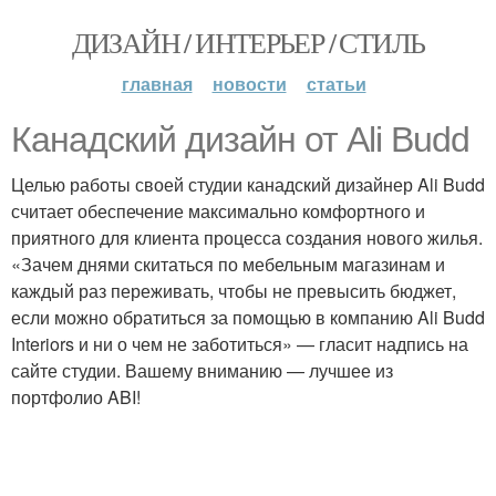
ДИЗАЙН / ИНТЕРЬЕР / СТИЛЬ
главная
новости
статьи
Канадский дизайн от Ali Budd
Целью работы своей студии канадский дизайнер Ali Budd
считает обеспечение максимально комфортного и
приятного для клиента процесса создания нового жилья.
«Зачем днями скитаться по мебельным магазинам и
каждый раз переживать, чтобы не превысить бюджет,
если можно обратиться за помощью в компанию Ali Budd
Interiors и ни о чем не заботиться» — гласит надпись на
сайте студии. Вашему вниманию — лучшее из
портфолио ABI!