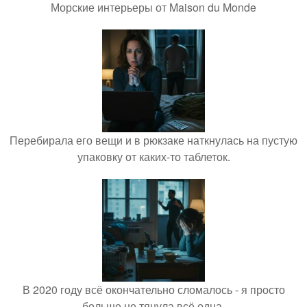
Морские интерьеры от Maison du Monde
Перебирала его вещи и в рюкзаке наткнулась на пустую
упаковку от каких-то таблеток.
В 2020 году всё окончательно сломалось - я просто
больше не тянула всё одна.