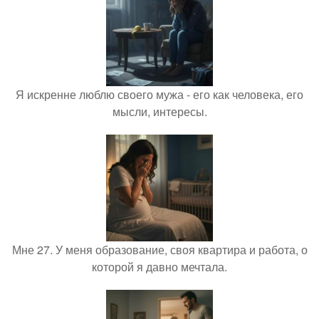
Я искренне люблю своего мужа - его как человека, его
мысли, интересы.
Мне 27. У меня образование, своя квартира и работа, о
которой я давно мечтала.